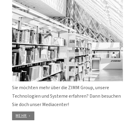
Sie möchten mehr über die ZIMM Group, unsere
Technologien und Systeme erfahren? Dann besuchen
Sie doch unser Mediacenter!
MEHR