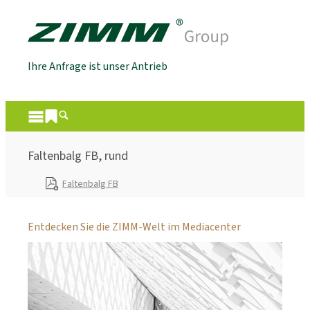
Ihre Anfrage ist unser Antrieb
Faltenbalg FB, rund
Faltenbalg FB
Entdecken Sie die ZIMM-Welt im Mediacenter