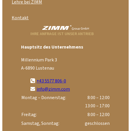
Lehre bei ZIMM
Kontakt
IHRE ANFRAGE IST UNSER ANTRIEB
Hauptsitz des Unternehmens
Millennium Park 3
A-6890 Lustenau
+43 5577 806-0
info@zimm.com
Montag – Donnerstag:
8:00 – 12:00
13:00 – 17:00
Freitag:
8:00 – 12:00
Samstag, Sonntag:
geschlossen