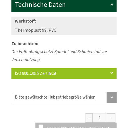
Technische Daten
Werkstoff:
Thermoplast 99, PVC
Zu beachten:
Der Faltenbalg schützt Spindel und Schmierstoff vor
Verschmutzung.
ISO 9001:2015 Zertifikat