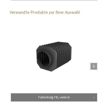
Verwandte Produkte zur Ihrer Auswahl
Faltenbalg FB, vieleck