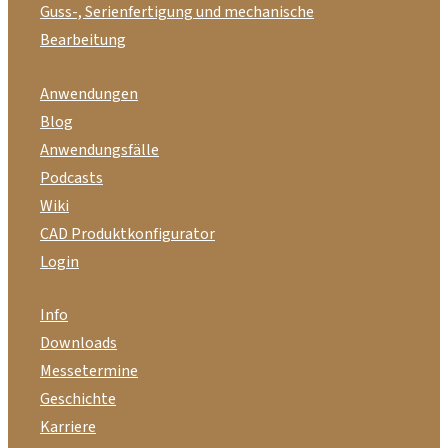
Guss-, Serienfertigung und mechanische
Bearbeitung
Anwendungen
Blog
Anwendungsfälle
Podcasts
Wiki
CAD Produktkonfigurator
Login
Info
Downloads
Messetermine
Geschichte
Karriere