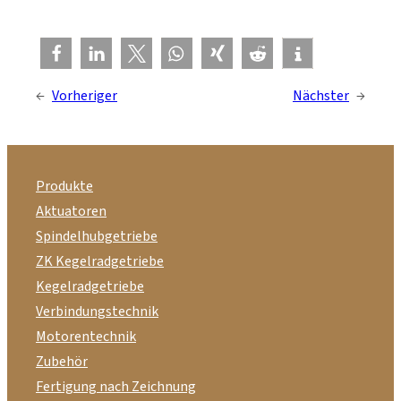
←
Vorheriger
Nächster
→
Produkte
Aktuatoren
Spindelhubgetriebe
ZK Kegelradgetriebe
Kegelradgetriebe
Verbindungstechnik
Motorentechnik
Zubehör
Fertigung nach Zeichnung