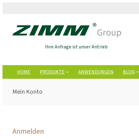
Ihre Anfrage ist unser Antrieb
HOME
PRODUKTE
ANWENDUNGEN
BLOG
Mein Konto
Anmelden