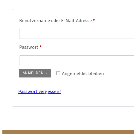
Benutzername oder E-Mail-Adresse
*
Passwort
*
ANMELDEN
Angemeldet bleiben
Passwort vergessen?