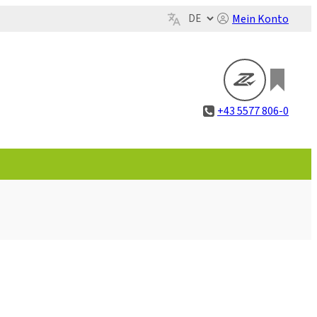
Mein Konto
+43 5577 806-0