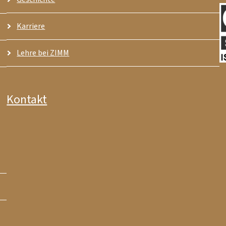
Karriere
Lehre bei ZIMM
Kontakt