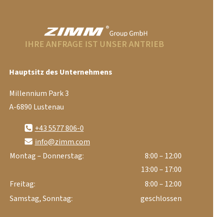
IHRE ANFRAGE IST UNSER ANTRIEB
Hauptsitz des Unternehmens
Millennium Park 3
A-6890 Lustenau
+43 5577 806-0
info@zimm.com
Montag – Donnerstag:
8:00 – 12:00
13:00 – 17:00
Freitag:
8:00 – 12:00
Samstag, Sonntag:
geschlossen