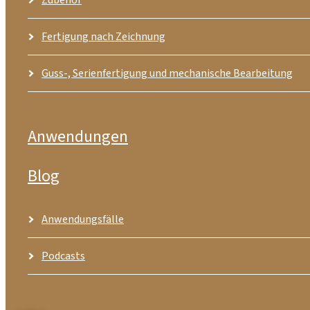
Fertigung nach Zeichnung
Guss-, Serienfertigung und mechanische Bearbeitung
Anwendungen
Blog
Anwendungsfälle
Podcasts