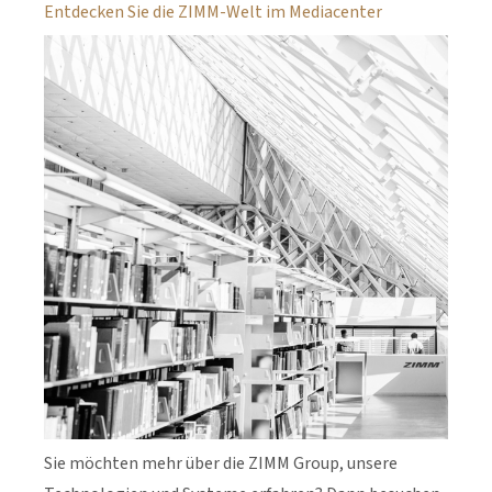
Entdecken Sie die ZIMM-Welt im Mediacenter
Sie möchten mehr über die ZIMM Group, unsere