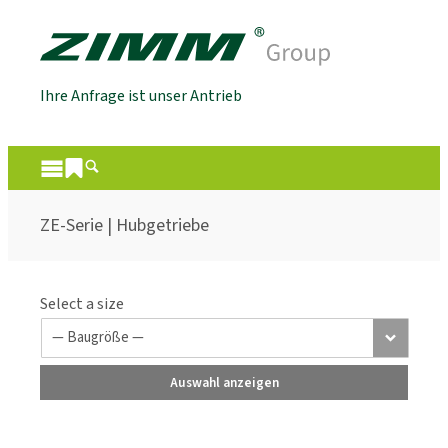
Ihre Anfrage ist unser Antrieb
ZE-Serie | Hubgetriebe
Select a size
Auswahl anzeigen