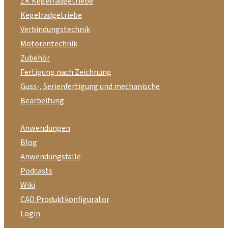
ZK Kegelradgetriebe
Kegelradgetriebe
Verbindungstechnik
Motorentechnik
Zubehör
Fertigung nach Zeichnung
Guss-, Serienfertigung und mechanische
Bearbeitung
Anwendungen
Blog
Anwendungsfälle
Podcasts
Wiki
CAD Produktkonfigurator
Login