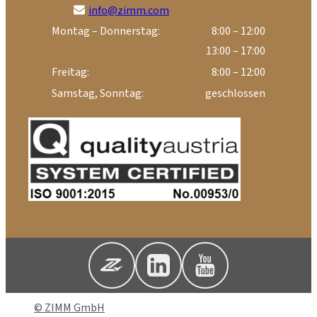
info@zimm.com
Montag – Donnerstag:
8:00 – 12:00
13:00 – 17:00
Freitag:
8:00 – 12:00
Samstag, Sonntag:
geschlossen
© ZIMM GmbH