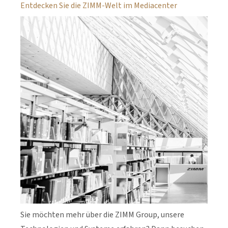
Entdecken Sie die ZIMM-Welt im Mediacenter
Sie möchten mehr über die ZIMM Group, unsere