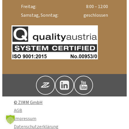
Freitag:
8:00 – 12:00
Samstag, Sonntag:
geschlossen
© ZIMM GmbH
AGB
Impressum
Datenschutzerklärung