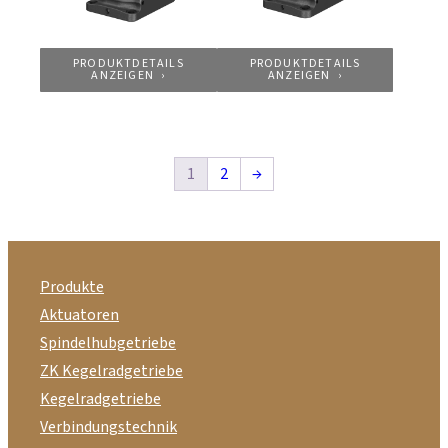
PRODUKTDETAILS
PRODUKTDETAILS
ANZEIGEN
ANZEIGEN
1
2
→
Produkte
Aktuatoren
Spindelhubgetriebe
ZK Kegelradgetriebe
Kegelradgetriebe
Verbindungstechnik