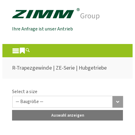
Ihre Anfrage ist unser Antrieb
R-Trapezgewinde | ZE-Serie | Hubgetriebe
Select a size
Auswahl anzeigen