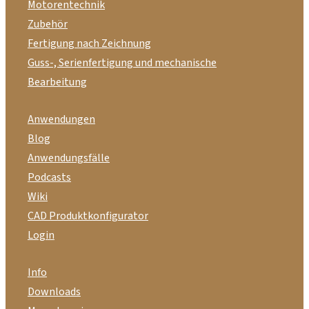
Motorentechnik
Zubehör
Fertigung nach Zeichnung
Guss-, Serienfertigung und mechanische
Bearbeitung
Anwendungen
Blog
Anwendungsfälle
Podcasts
Wiki
CAD Produktkonfigurator
Login
Info
Downloads