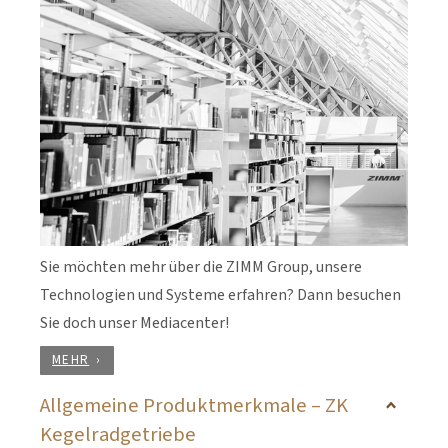
Sie möchten mehr über die ZIMM Group, unsere
Technologien und Systeme erfahren? Dann besuchen
Sie doch unser Mediacenter!
MEHR
Allgemeine Produktmerkmale – ZK
Kegelradgetriebe