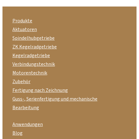
Produkte
Aktuatoren
Spindelhubgetriebe
ZK Kegelradgetriebe
Kegelradgetriebe
Verbindungstechnik
Motorentechnik
Zubehör
Fertigung nach Zeichnung
Guss-, Serienfertigung und mechanische
Bearbeitung
Anwendungen
Blog