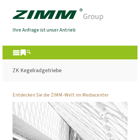
Ihre Anfrage ist unser Antrieb
ZK Kegelradgetriebe
Entdecken Sie die ZIMM-Welt im Mediacenter