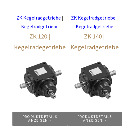
ZK Kegelradgetriebe
|
ZK Kegelradgetriebe
|
Kegelradgetriebe
Kegelradgetriebe
ZK 120 |
ZK 140 |
Kegelradegetriebe
Kegelradgetriebe
PRODUKTDETAILS
PRODUKTDETAILS
ANZEIGEN
ANZEIGEN