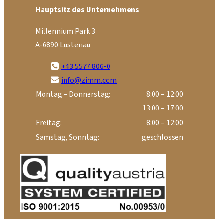
Hauptsitz des Unternehmens
Millennium Park 3
A-6890 Lustenau
+43 5577 806-0
info@zimm.com
Montag – Donnerstag:
8:00 – 12:00
13:00 – 17:00
Freitag:
8:00 – 12:00
Samstag, Sonntag:
geschlossen