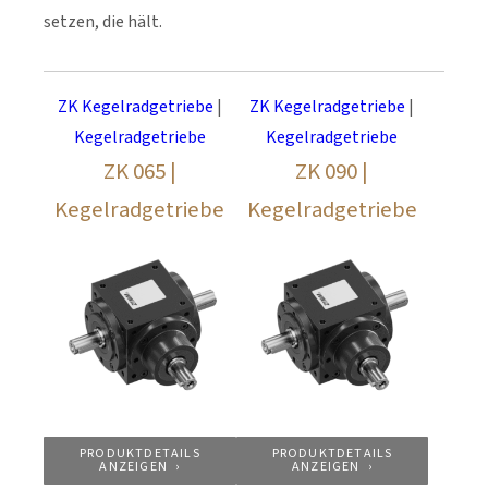
setzen, die hält.
ZK Kegelradgetriebe
|
ZK Kegelradgetriebe
|
Kegelradgetriebe
Kegelradgetriebe
ZK 065 |
ZK 090 |
Kegelradgetriebe
Kegelradgetriebe
PRODUKTDETAILS
PRODUKTDETAILS
ANZEIGEN
ANZEIGEN