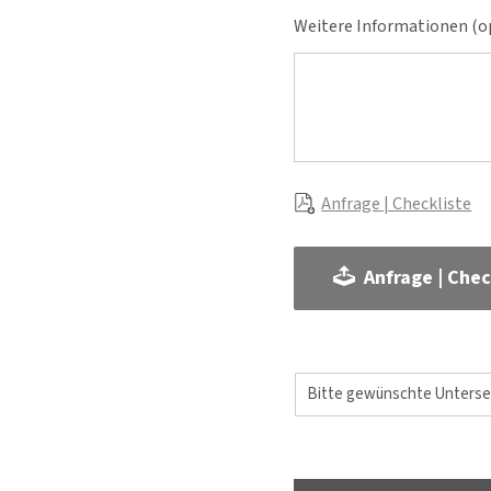
Weitere Informationen (op
Anfrage | Checkliste
Anfrage | Chec