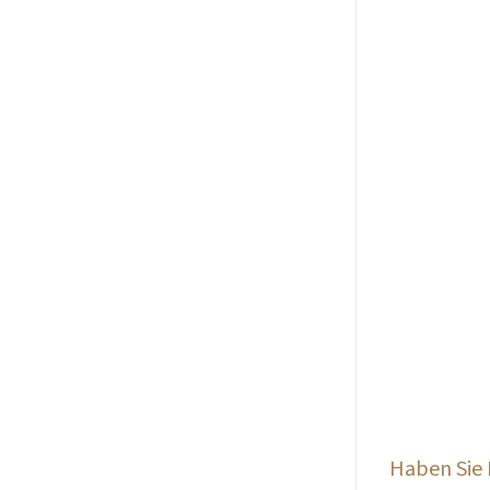
Haben Sie