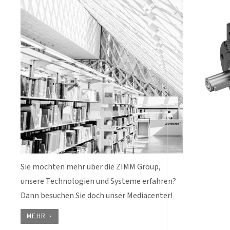
Sie möchten mehr über die ZIMM Group,
unsere Technologien und Systeme erfahren?
Dann besuchen Sie doch unser Mediacenter!
MEHR