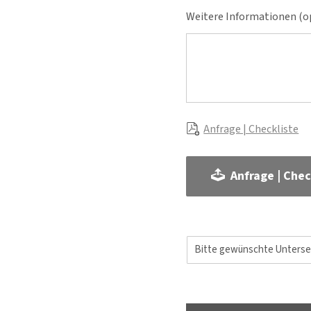
Weitere Informationen (op
Anfrage | Checkliste
Anfrage | Chec