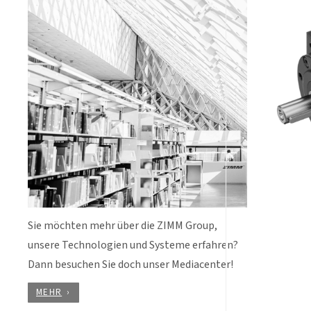
Sie möchten mehr über die ZIMM Group,
unsere Technologien und Systeme erfahren?
Dann besuchen Sie doch unser Mediacenter!
MEHR