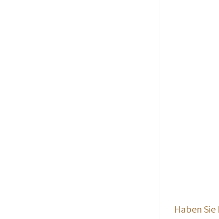
Haben Sie