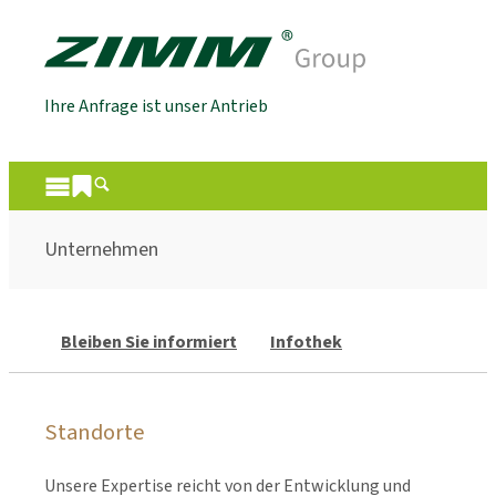
Ihre Anfrage ist unser Antrieb
Unternehmen
Bleiben Sie informiert
Infothek
Standorte
Unsere Expertise reicht von der Entwicklung und