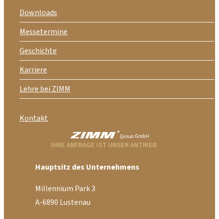
Downloads
Messetermine
Geschichte
Karriere
Lehre bei ZIMM
Kontakt
IHRE ANFRAGE IST UNSER ANTRIEB
Hauptsitz des Unternehmens
Millennium Park 3
A-6890 Lustenau