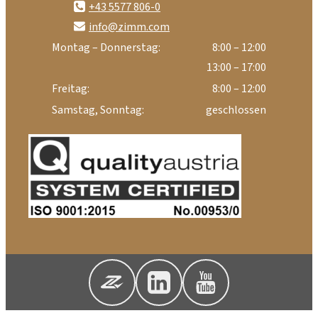
+43 5577 806-0
info@zimm.com
Montag – Donnerstag:
8:00 – 12:00
13:00 – 17:00
Freitag:
8:00 – 12:00
Samstag, Sonntag:
geschlossen