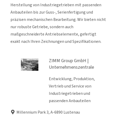
Herstellung von Industriegetrieben mit passenden
Anbauteilen bis zur Guss-, Serienfertigung und
präzisen mechanischen Bearbeitung. Wir bieten nicht
nur robuste Getriebe, sondern auch
maßgeschneiderte Antriebselemente, gefertigt
exakt nach Ihren Zeichnungen und Spezifikationen.
ZIMM Group GmbH |
Unternehmenszentrale
Entwicklung, Produktion,
Vertrieb und Service von
Industriegetrieben und
passenden Anbauteilen
Millennium Park 3, A-6890 Lustenau