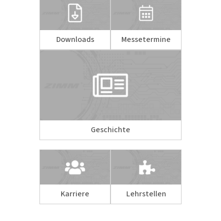
Downloads
Messetermine
Geschichte
Karriere
Lehrstellen