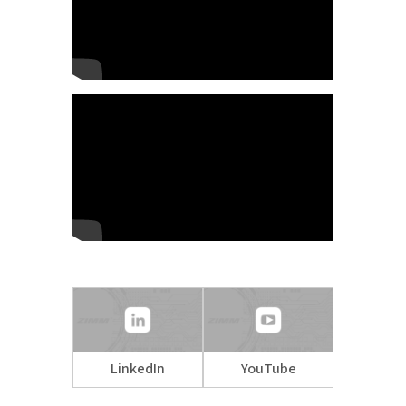
LinkedIn
YouTube