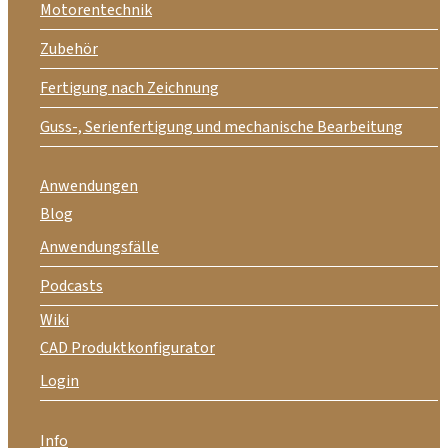
Motorentechnik
Zubehör
Fertigung nach Zeichnung
Guss-, Serienfertigung und mechanische Bearbeitung
Anwendungen
Blog
Anwendungsfälle
Podcasts
Wiki
CAD Produktkonfigurator
Login
Info