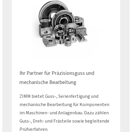
Ihr Partner für Präzisionsguss und
mechanische Bearbeitung
ZIMM bietet Guss-, Serienfertigung und
mechanische Bearbeitung für Komponenten
im Maschinen- und Anlagenbau. Dazu zählen
Guss-, Dreh- und Frästeile sowie begleitende
Prüfverfahren.