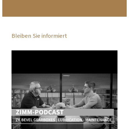
Bleiben Sie informiert