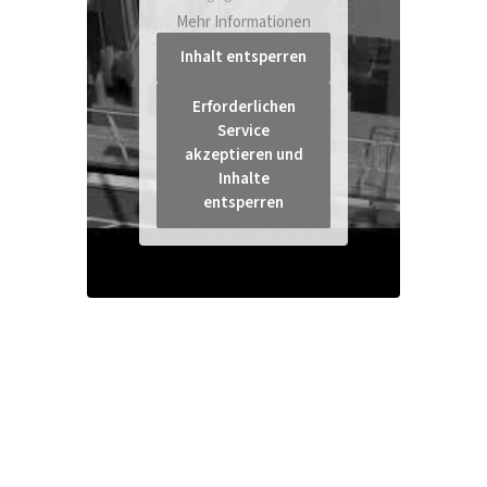
Mehr Informationen
Inhalt entsperren
Erforderlichen
Service
akzeptieren und
Inhalte
entsperren