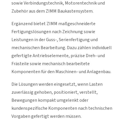
sowie Verbindungstechnik, Motorentechnik und
Zubehör aus dem ZIMM Baukastensystem.
Ergänzend bietet ZIMM maßgeschneiderte
Fertigungslösungen nach Zeichnung sowie
Leistungen in der Guss-, Serienfertigung und
mechanischen Bearbeitung. Dazu zählen individuell
gefertigte Antriebselemente, präzise Dreh- und
Frästeile sowie mechanisch bearbeitete
Komponenten für den Maschinen- und Anlagenbau.
Die Lösungen werden eingesetzt, wenn Lasten
zuverlässig gehoben, positioniert, verstellt,
Bewegungen kompakt umgelenkt oder
kundenspezifische Komponenten nach technischen
Vorgaben gefertigt werden müssen.