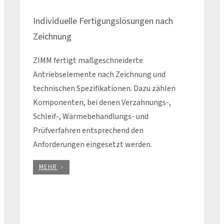
Individuelle Fertigungslösungen nach
Zeichnung
ZIMM fertigt maßgeschneiderte
Antriebselemente nach Zeichnung und
technischen Spezifikationen. Dazu zählen
Komponenten, bei denen Verzahnungs-,
Schleif-, Wärmebehandlungs- und
Prüfverfahren entsprechend den
Anforderungen eingesetzt werden.
MEHR