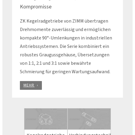
Kompromisse
ZK Kegelradgetriebe von ZIMM übertragen
Drehmomente zuverlässig und ermöglichen
kompakte 90°-Umlenkungen in industriellen
Antriebssystemen. Die Serie kombiniert ein
robustes Graugussgehäuse, Übersetzungen
von 1:1, 2:1 und 3:1 sowie bewährte
Schmierung für geringen Wartungsaufwand.
MEHR