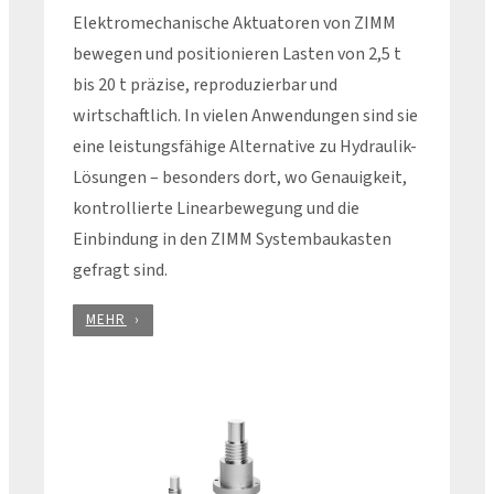
Elektromechanische Aktuatoren von ZIMM
bewegen und positionieren Lasten von 2,5 t
bis 20 t präzise, reproduzierbar und
wirtschaftlich. In vielen Anwendungen sind sie
eine leistungsfähige Alternative zu Hydraulik-
Lösungen – besonders dort, wo Genauigkeit,
kontrollierte Linearbewegung und die
Einbindung in den ZIMM Systembaukasten
gefragt sind.
MEHR