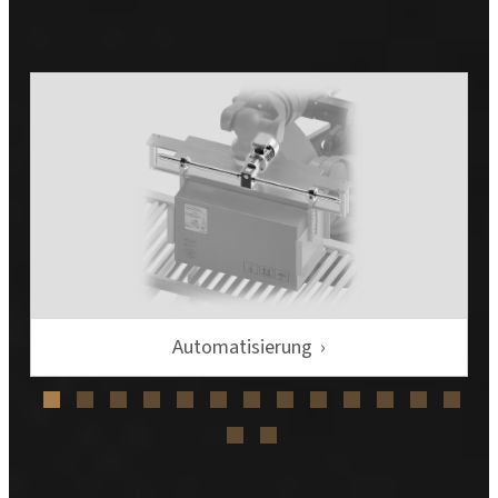
Automatisierung