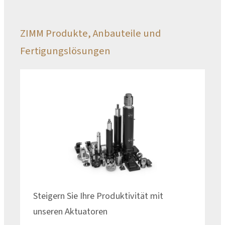
ZIMM Produkte, Anbauteile und
Fertigungslösungen
Steigern Sie Ihre Produktivität mit
unseren Aktuatoren