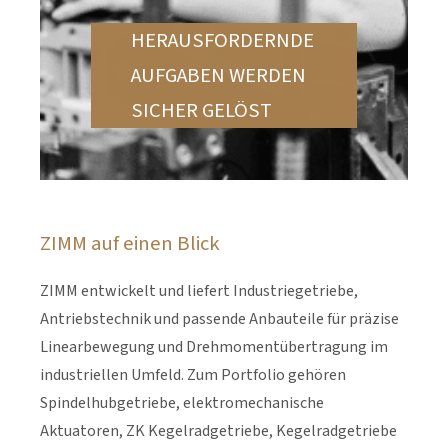
HERAUSFORDERNDE
AUFGABEN WERDEN
SICHER GELÖST
ZIMM auf einen Blick
ZIMM entwickelt und liefert Industriegetriebe,
Antriebstechnik und passende Anbauteile für präzise
Linearbewegung und Drehmomentübertragung im
industriellen Umfeld. Zum Portfolio gehören
Spindelhubgetriebe, elektromechanische
Aktuatoren, ZK Kegelradgetriebe, Kegelradgetriebe