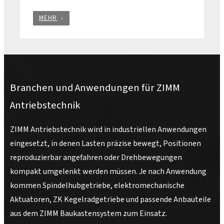
MEHR
Branchen und Anwendungen für ZIMM
Antriebstechnik
ZIMM Antriebstechnik wird in industriellen Anwendungen
eingesetzt, in denen Lasten präzise bewegt, Positionen
reproduzierbar angefahren oder Drehbewegungen
kompakt umgelenkt werden müssen. Je nach Anwendung
kommen Spindelhubgetriebe, elektromechanische
Aktuatoren, ZK Kegelradgetriebe und passende Anbauteile
aus dem ZIMM Baukastensystem zum Einsatz.