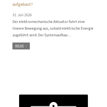
aufgebaut?
31. Juli 2026
Der elektromechanische Aktuator führt eine
lineare Bewegung aus, sobald elektrische Energie
zugeführt wird. Der Systemaufbau…
MEHR