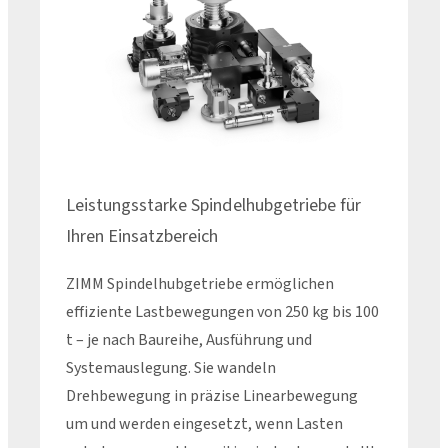
Leistungsstarke Spindelhubgetriebe für
Ihren Einsatzbereich
ZIMM Spindelhubgetriebe ermöglichen
effiziente Lastbewegungen von 250 kg bis 100
t – je nach Baureihe, Ausführung und
Systemauslegung. Sie wandeln
Drehbewegung in präzise Linearbewegung
um und werden eingesetzt, wenn Lasten