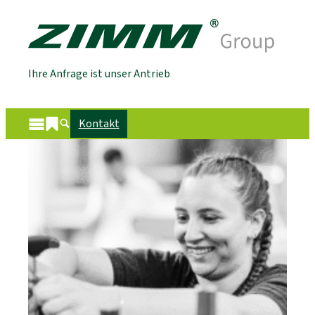
Ihre Anfrage ist unser Antrieb
Kontakt