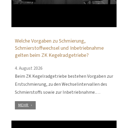
Welche Vorgaben zu Schmierung,
Schmierstoffwechsel und Inbetriebnahme
gelten beim ZK Kegelradgetriebe?
4. August 2026
Beim ZK Kegelradgetriebe bestehen Vorgaben zur
Erstschmierung, zu den Wechselintervallen des
Schmierstoffs sowie zur Inbetriebnahme.…
MEHR