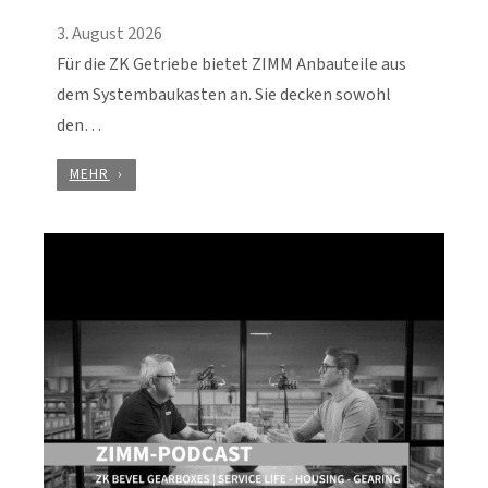
3. August 2026
Für die ZK Getriebe bietet ZIMM Anbauteile aus
dem Systembaukasten an. Sie decken sowohl
den…
MEHR