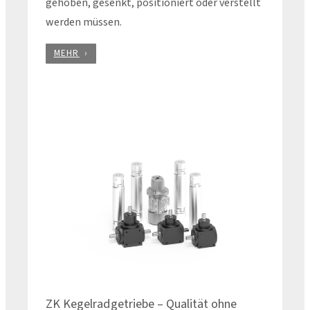
gehoben, gesenkt, positioniert oder verstellt
werden müssen.
MEHR
ZK Kegelradgetriebe – Qualität ohne