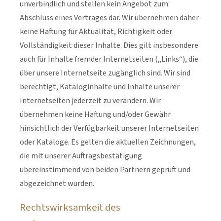
unverbindlich und stellen kein Angebot zum
Abschluss eines Vertrages dar. Wir übernehmen daher
keine Haftung für Aktualität, Richtigkeit oder
Vollständigkeit dieser Inhalte. Dies gilt insbesondere
auch für Inhalte fremder Internetseiten („Links“), die
über unsere Internetseite zugänglich sind. Wir sind
berechtigt, Kataloginhalte und Inhalte unserer
Internetseiten jederzeit zu verändern. Wir
übernehmen keine Haftung und/oder Gewähr
hinsichtlich der Verfügbarkeit unserer Internetseiten
oder Kataloge. Es gelten die aktuellen Zeichnungen,
die mit unserer Auftragsbestätigung
übereinstimmend von beiden Partnern geprüft und
abgezeichnet wurden.
Rechtswirksamkeit des