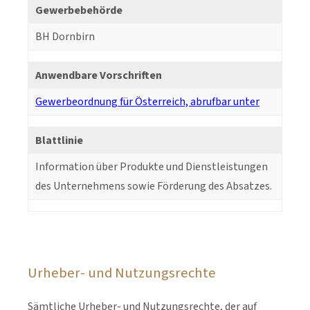
Gewerbebehörde
BH Dornbirn
Anwendbare Vorschriften
Gewerbeordnung für Österreich, abrufbar unter
Blattlinie
Information über Produkte und Dienstleistungen
des Unternehmens sowie Förderung des Absatzes.
Urheber- und Nutzungsrechte
Sämtliche Urheber- und Nutzungsrechte, der auf