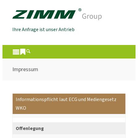
Ihre Anfrage ist unser Antrieb
Impressum
Informationspflicht laut ECG und Mediengesetz
WKO
Offenlegung