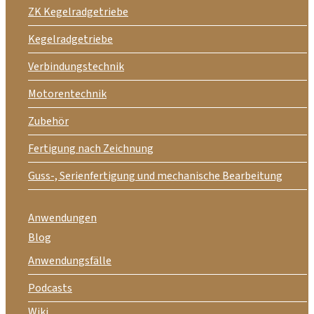
ZK Kegelradgetriebe
Kegelradgetriebe
Verbindungstechnik
Motorentechnik
Zubehör
Fertigung nach Zeichnung
Guss-, Serienfertigung und mechanische Bearbeitung
Anwendungen
Blog
Anwendungsfälle
Podcasts
Wiki