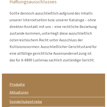
Haftungsausschlusses
Sollte dennoch ausschließlich aufgrund des Inhalts
unserer Internetseiten bzw. unserer Kataloge – ohne
direkten Kontakt mit uns – eine rechtliche Beziehung
zustande kommen, unterliegt diese ausschließlich
österreichischem Recht unter Ausschluss der
Kollisionsnormen. Ausschließlicher Gerichtsstand für
eine allfällige gerichtliche Auseinandersetzung ist
das für A-6890 Lustenau sachlich zuständige Gericht.
Produkte
Aktuatoren
Spindelhubgetriebe