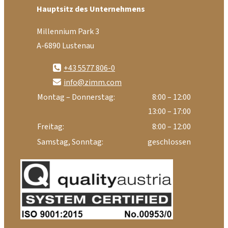
Hauptsitz des Unternehmens
Millennium Park 3
A-6890 Lustenau
+43 5577 806-0
info@zimm.com
Montag – Donnerstag:
8:00 – 12:00
13:00 – 17:00
Freitag:
8:00 – 12:00
Samstag, Sonntag:
geschlossen