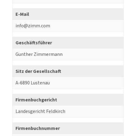
E-Mail
info@zimm.com
Geschäftsführer
Gunther Zimmermann
Sitz der Gesellschaft
A-6890 Lustenau
Firmenbuchgericht
Landesgericht Feldkirch
Firmenbuchnummer