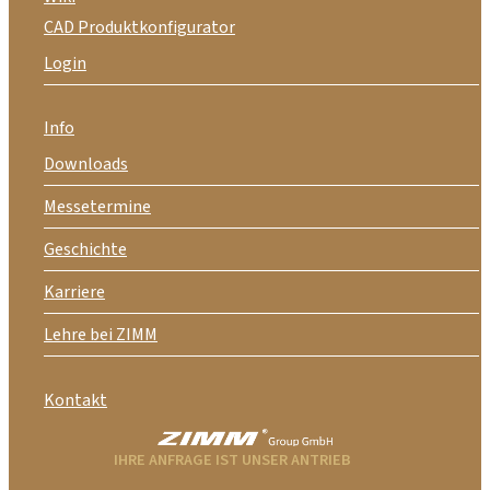
CAD Produktkonfigurator
Login
Info
Downloads
Messetermine
Geschichte
Karriere
Lehre bei ZIMM
Kontakt
IHRE ANFRAGE IST UNSER ANTRIEB