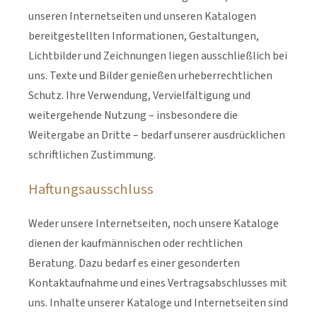
unseren Internetseiten und unseren Katalogen
bereitgestellten Informationen, Gestaltungen,
Lichtbilder und Zeichnungen liegen ausschließlich bei
uns. Texte und Bilder genießen urheberrechtlichen
Schutz. Ihre Verwendung, Vervielfältigung und
weitergehende Nutzung – insbesondere die
Weitergabe an Dritte – bedarf unserer ausdrücklichen
schriftlichen Zustimmung.
Haftungsausschluss
Weder unsere Internetseiten, noch unsere Kataloge
dienen der kaufmännischen oder rechtlichen
Beratung. Dazu bedarf es einer gesonderten
Kontaktaufnahme und eines Vertragsabschlusses mit
uns. Inhalte unserer Kataloge und Internetseiten sind