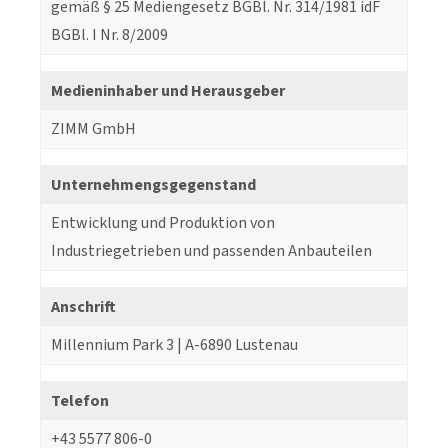
gemäß § 25 Mediengesetz BGBl. Nr. 314/1981 idF
BGBl. I Nr. 8/2009
Medieninhaber und Herausgeber
ZIMM GmbH
Unternehmengsgegenstand
Entwicklung und Produktion von
Industriegetrieben und passenden Anbauteilen
Anschrift
Millennium Park 3 | A-6890 Lustenau
Telefon
+43 5577 806-0