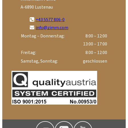
A-6890 Lustenau
+43 5577 806-0
info@zimm.com
Montag – Donnerstag:
8:00 – 12:00
13:00 – 17:00
Freitag:
8:00 – 12:00
Samstag, Sonntag:
geschlossen