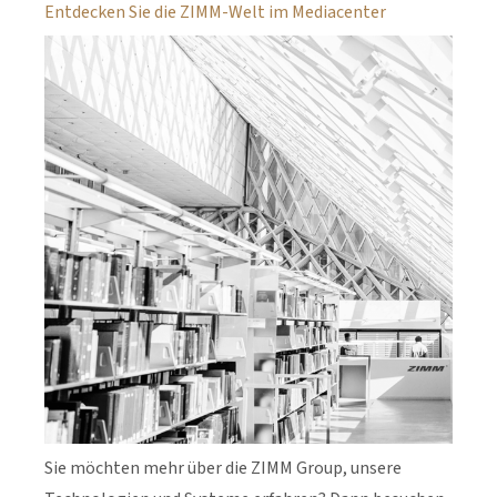
Entdecken Sie die ZIMM-Welt im Mediacenter
Sie möchten mehr über die ZIMM Group, unsere