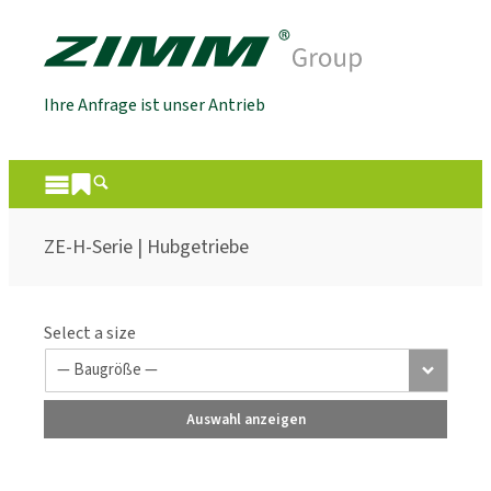
Ihre Anfrage ist unser Antrieb
ZE-H-Serie | Hubgetriebe
Select a size
Auswahl anzeigen