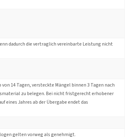
nn dadurch die vertraglich vereinbarte Leistung nicht
b von 14 Tagen, versteckte Mängel binnen 3 Tagen nach
smaterial zu belegen. Bei nicht fristgerecht erhobener
uf eines Jahres ab der Übergabe endet das
logen gelten vorweg als genehmigt.