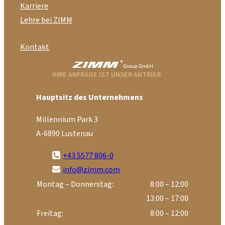
Karriere
Lehre bei ZIMM
Kontakt
IHRE ANFRAGE IST UNSER ANTRIEB
Hauptsitz des Unternehmens
Millennium Park 3
A-6890 Lustenau
+43 5577 806-0
info@zimm.com
Montag – Donnerstag:
8:00 – 12:00
13:00 – 17:00
Freitag:
8:00 – 12:00