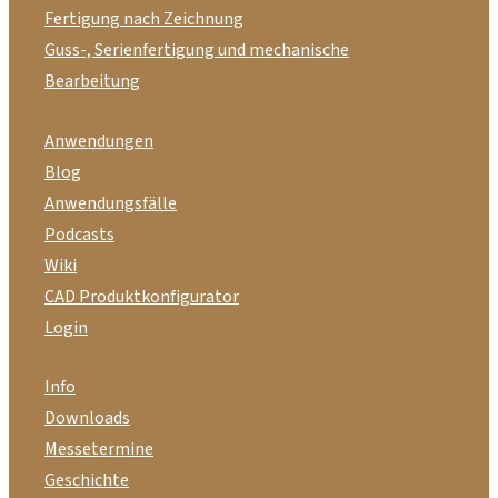
Fertigung nach Zeichnung
Guss-, Serienfertigung und mechanische
Bearbeitung
Anwendungen
Blog
Anwendungsfälle
Podcasts
Wiki
CAD Produktkonfigurator
Login
Info
Downloads
Messetermine
Geschichte