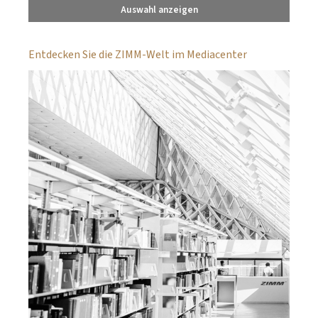
Auswahl anzeigen
Entdecken Sie die ZIMM-Welt im Mediacenter