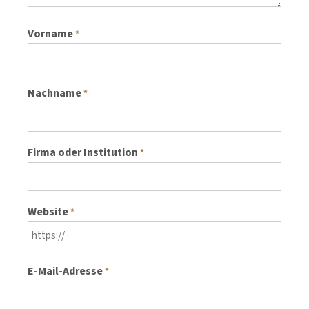
Vorname
*
Nachname
*
Firma oder Institution
*
Website
*
E-Mail-Adresse
*