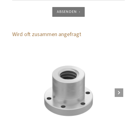
ABSENDEN
Wird oft zusammen angefragt