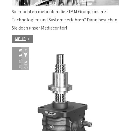
Sie möchten mehr über die ZIMM Group, unsere
Technologien und Systeme erfahren? Dann besuchen
Sie doch unser Mediacenter!
MEHR