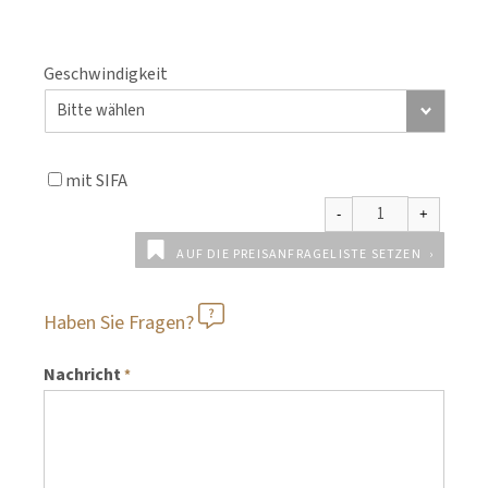
Geschwindigkeit
mit SIFA
AUF DIE PREISANFRAGELISTE SETZEN
Haben Sie Fragen?
Nachricht
*