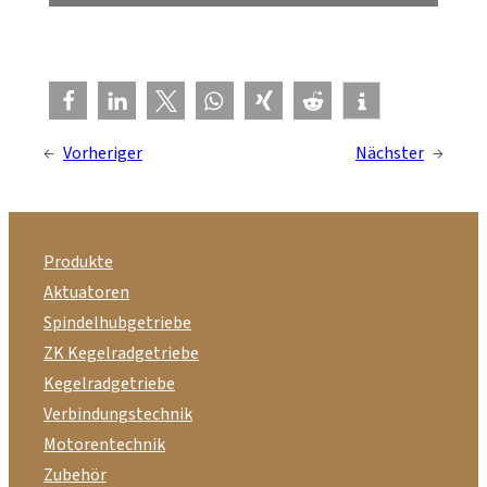
←
Vorheriger
Nächster
→
Produkte
Aktuatoren
Spindelhubgetriebe
ZK Kegelradgetriebe
Kegelradgetriebe
Verbindungstechnik
Motorentechnik
Zubehör