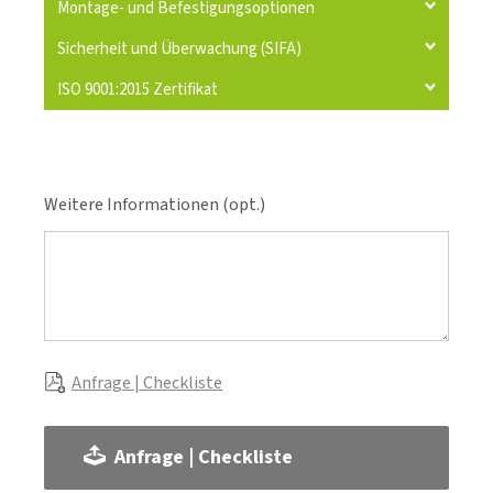
Montage- und Befestigungsoptionen
Sicherheit und Überwachung (SIFA)
ISO 9001:2015 Zertifikat
Weitere Informationen (opt.)
Anfrage | Checkliste
Anfrage | Checkliste