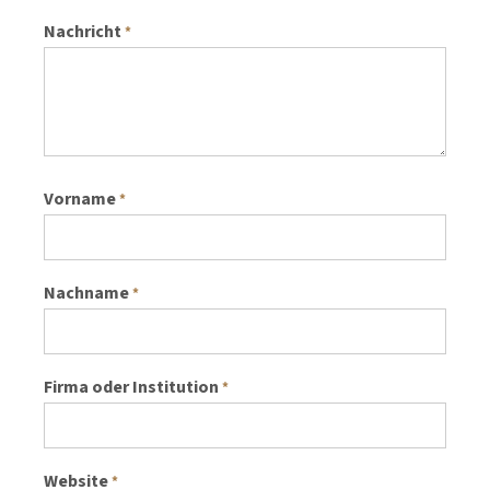
Nachricht
*
Vorname
*
Nachname
*
Firma oder Institution
*
Website
*