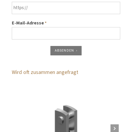
E-Mail-Adresse
*
ABSENDEN
Wird oft zusammen angefragt