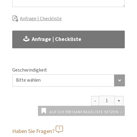
Anfrage | Checkliste
Anfrage | Checkliste
Geschwindigkeit
AUF DIE PREISANFRAGELISTE SETZEN
Haben Sie Fragen?