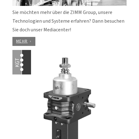
Sie möchten mehr über die ZIMM Group, unsere
Technologien und Systeme erfahren? Dann besuchen
Sie doch unser Mediacenter!
MEHR