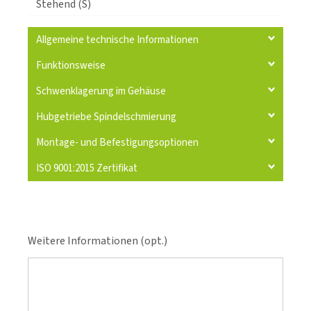
Stehend (S)
Allgemeine technische Informationen
Funktionsweise
Schwenklagerung im Gehäuse
Hubgetriebe Spindelschmierung
Montage- und Befestigungsoptionen
ISO 9001:2015 Zertifikat
Weitere Informationen (opt.)