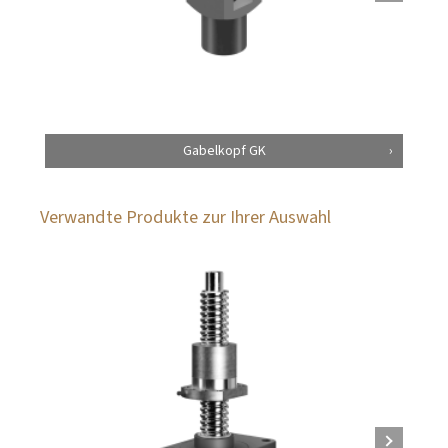
Gabelkopf GK
Verwandte Produkte zur Ihrer Auswahl