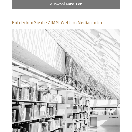
Auswahl anzeigen
Entdecken Sie die ZIMM-Welt im Mediacenter