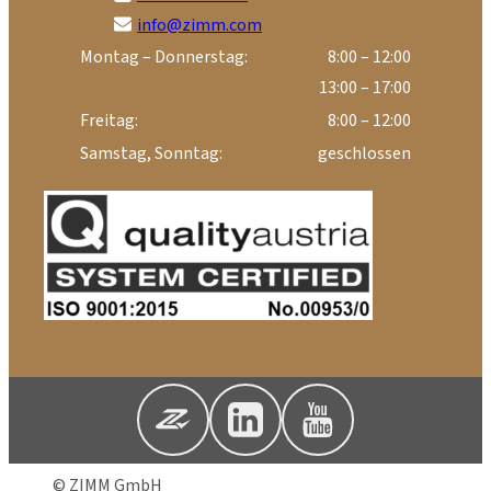
info@zimm.com
Montag – Donnerstag:
8:00 – 12:00
13:00 – 17:00
Freitag:
8:00 – 12:00
Samstag, Sonntag:
geschlossen
© ZIMM GmbH