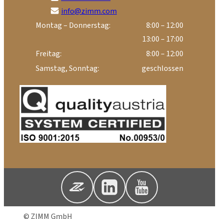
info@zimm.com
Montag – Donnerstag:
8:00 – 12:00
13:00 – 17:00
Freitag:
8:00 – 12:00
Samstag, Sonntag:
geschlossen
© ZIMM GmbH