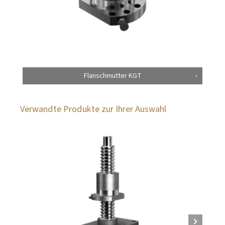
Flanschmutter KGT
Verwandte Produkte zur Ihrer Auswahl