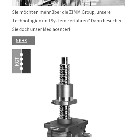
Sie möchten mehr über die ZIMM Group, unsere
Technologien und Systeme erfahren? Dann besuchen
Sie doch unser Mediacenter!
MEHR