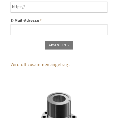
E-Mail-Adresse
*
ABSENDEN
Wird oft zusammen angefragt