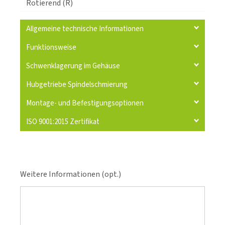
Rotierend (R)
Allgemeine technische Informationen
Funktionsweise
Schwenklagerung im Gehäuse
Hubgetriebe Spindelschmierung
Montage- und Befestigungsoptionen
ISO 9001:2015 Zertifikat
Weitere Informationen (opt.)