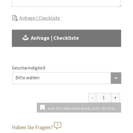
Anfrage | Checkliste
Anfrage | Checkliste
Geschwindigkeit
AUF DIE PREISANFRAGELISTE SETZEN
Haben Sie Fragen?