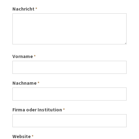
Nachricht
*
Vorname
*
Nachname
*
Firma oder Institution
*
Website
*