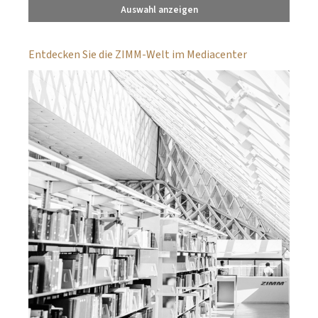
Auswahl anzeigen
Entdecken Sie die ZIMM-Welt im Mediacenter