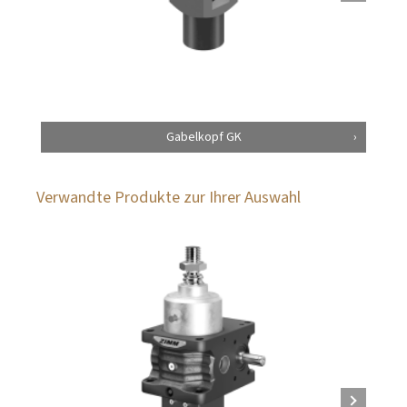
Gabelkopf GK
Verwandte Produkte zur Ihrer Auswahl