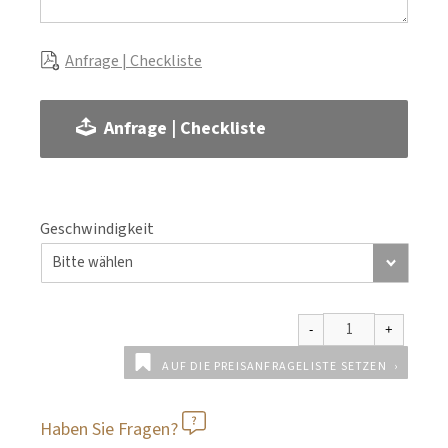
Anfrage | Checkliste
Anfrage | Checkliste
Geschwindigkeit
AUF DIE PREISANFRAGELISTE SETZEN
Haben Sie Fragen?