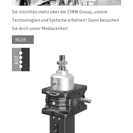
Sie möchten mehr über die ZIMM Group, unsere
Technologien und Systeme erfahren? Dann besuchen
Sie doch unser Mediacenter!
MEHR