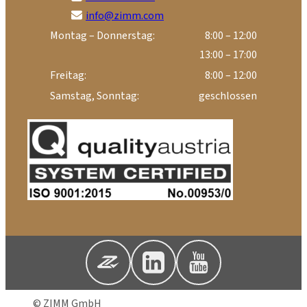
info@zimm.com
Montag – Donnerstag:
8:00 – 12:00
13:00 – 17:00
Freitag:
8:00 – 12:00
Samstag, Sonntag:
geschlossen
© ZIMM GmbH