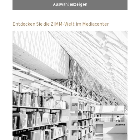
Auswahl anzeigen
Entdecken Sie die ZIMM-Welt im Mediacenter