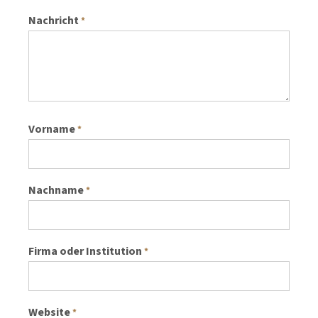
Nachricht
*
Vorname
*
Nachname
*
Firma oder Institution
*
Website
*