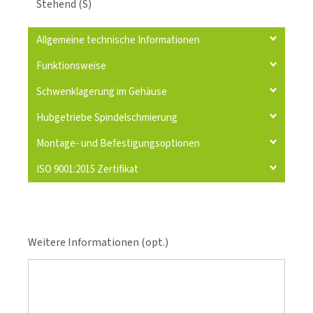
Stehend (S)
Allgemeine technische Informationen
Funktionsweise
Schwenklagerung im Gehäuse
Hubgetriebe Spindelschmierung
Montage- und Befestigungsoptionen
ISO 9001:2015 Zertifikat
Weitere Informationen (opt.)