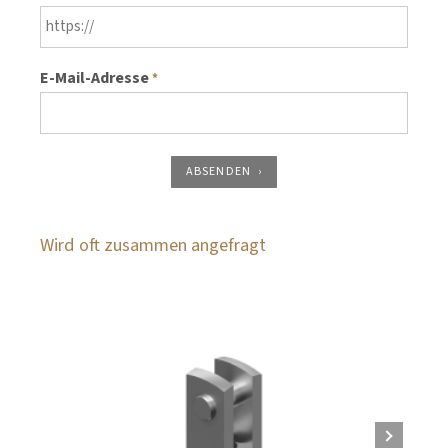
E-Mail-Adresse
*
ABSENDEN
Wird oft zusammen angefragt