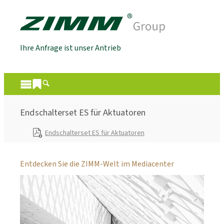
Ihre Anfrage ist unser Antrieb
Endschalterset ES für Aktuatoren
Endschalterset ES für Aktuatoren
Entdecken Sie die ZIMM-Welt im Mediacenter