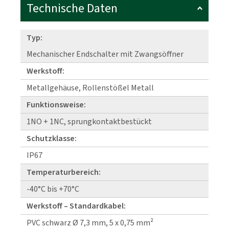
Technische Daten
Typ:
Mechanischer Endschalter mit Zwangsöffner
Werkstoff:
Metallgehäuse, Rollenstößel Metall
Funktionsweise:
1NO + 1NC, sprungkontaktbestückt
Schutzklasse:
IP67
Temperaturbereich:
-40°C bis +70°C
Werkstoff – Standardkabel:
PVC schwarz Ø 7,3 mm, 5 x 0,75 mm²