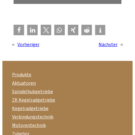
←
Vorheriger
Nächster
→
Produkte
Aktuatoren
Spindelhubgetriebe
ZK Kegelradgetriebe
Kegelradgetriebe
Verbindungstechnik
Motorentechnik
Zubehör