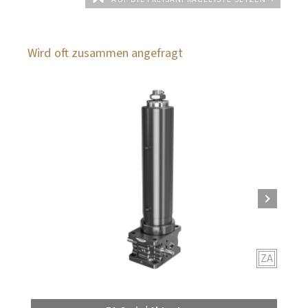
Wird oft zusammen angefragt
ZA