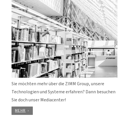
Sie möchten mehr über die ZIMM Group, unsere
Technologien und Systeme erfahren? Dann besuchen
Sie doch unser Mediacenter!
MEHR