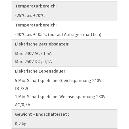
Temperaturbereich:
-25°C bis +70°C
Temperaturbereich:
-40°C bis +105°C (nur auf Anfrage erhältlich)
Elektrische Betriebsdaten:
Max. 240V AC / 1,5A
Max. 250V DC / 0,1A
Elektrische Lebensdauer:
5 Mio. Schaltspiele bei Gleichspannung 240V
DC/3W
1 Mio. Schaltspiele bei Wechselspannung 230V
AC/0,5A
Gewicht – Endschalterset :
0,2 kg