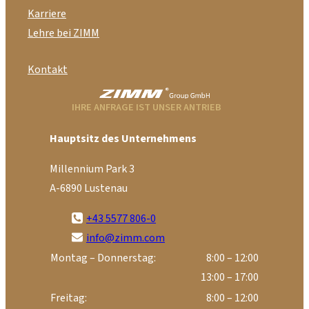
Karriere
Lehre bei ZIMM
Kontakt
IHRE ANFRAGE IST UNSER ANTRIEB
Hauptsitz des Unternehmens
Millennium Park 3
A-6890 Lustenau
+43 5577 806-0
info@zimm.com
Montag – Donnerstag:
8:00 – 12:00
13:00 – 17:00
Freitag:
8:00 – 12:00