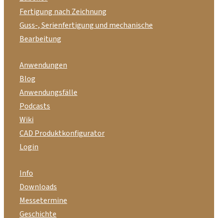
Fertigung nach Zeichnung
Guss-, Serienfertigung und mechanische
Bearbeitung
Anwendungen
Blog
Anwendungsfälle
Podcasts
Wiki
CAD Produktkonfigurator
Login
Info
Downloads
Messetermine
Geschichte