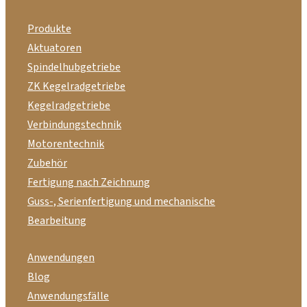
Produkte
Aktuatoren
Spindelhubgetriebe
ZK Kegelradgetriebe
Kegelradgetriebe
Verbindungstechnik
Motorentechnik
Zubehör
Fertigung nach Zeichnung
Guss-, Serienfertigung und mechanische
Bearbeitung
Anwendungen
Blog
Anwendungsfälle