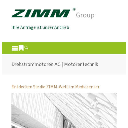
Ihre Anfrage ist unser Antrieb
Drehstrommotoren AC | Motorentechnik
Entdecken Sie die ZIMM-Welt im Mediacenter