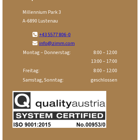
Millennium Park 3
A-6890 Lustenau
+43 5577 806-0
info@zimm.com
Montag – Donnerstag:
8:00 – 12:00
13:00 – 17:00
Freitag:
8:00 – 12:00
Samstag, Sonntag:
geschlossen