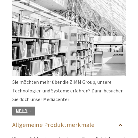
Sie möchten mehr über die ZIMM Group, unsere
Technologien und Systeme erfahren? Dann besuchen
Sie doch unser Mediacenter!
MEHR
Allgemeine Produktmerkmale