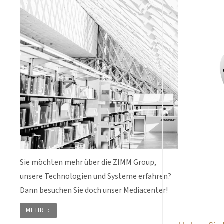
Sie möchten mehr über die ZIMM Group,
unsere Technologien und Systeme erfahren?
Dann besuchen Sie doch unser Mediacenter!
MEHR