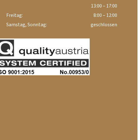
13:00 – 17:00
Freitag:
8:00 – 12:00
Samstag, Sonntag:
geschlossen