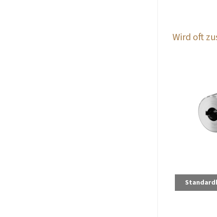
Wird oft 
Standard