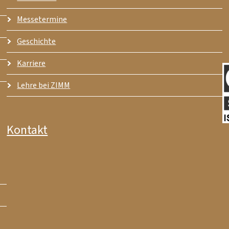
Messetermine
Geschichte
Karriere
Lehre bei ZIMM
Kontakt