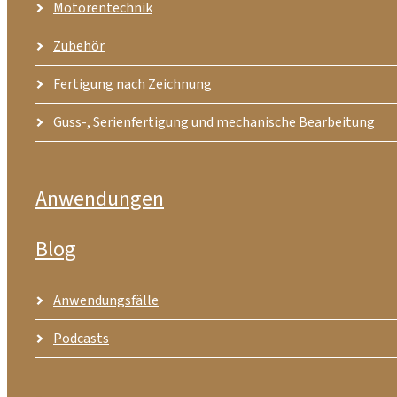
Motorentechnik
Zubehör
Fertigung nach Zeichnung
Guss-, Serienfertigung und mechanische Bearbeitung
Anwendungen
Blog
Anwendungsfälle
Podcasts