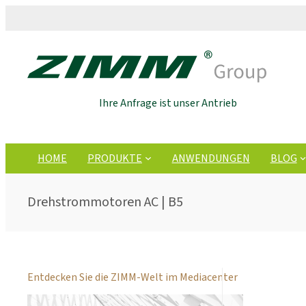
Ihre Anfrage ist unser Antrieb
HOME
PRODUKTE
ANWENDUNGEN
BLOG
Drehstrommotoren AC | B5
Entdecken Sie die ZIMM-Welt im Mediacenter