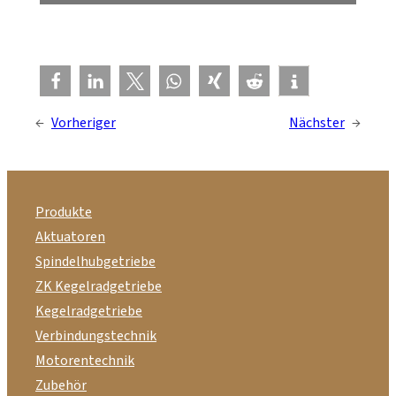
←
Vorheriger
Nächster
→
Produkte
Aktuatoren
Spindelhubgetriebe
ZK Kegelradgetriebe
Kegelradgetriebe
Verbindungstechnik
Motorentechnik
Zubehör