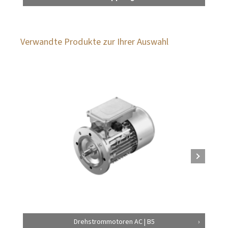
Verwandte Produkte zur Ihrer Auswahl
Drehstrommotoren AC | B5