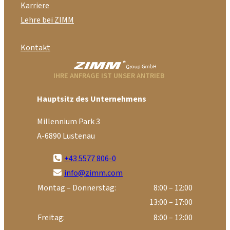
Karriere
Lehre bei ZIMM
Kontakt
IHRE ANFRAGE IST UNSER ANTRIEB
Hauptsitz des Unternehmens
Millennium Park 3
A-6890 Lustenau
+43 5577 806-0
info@zimm.com
Montag – Donnerstag:
8:00 – 12:00
13:00 – 17:00
Freitag:
8:00 – 12:00