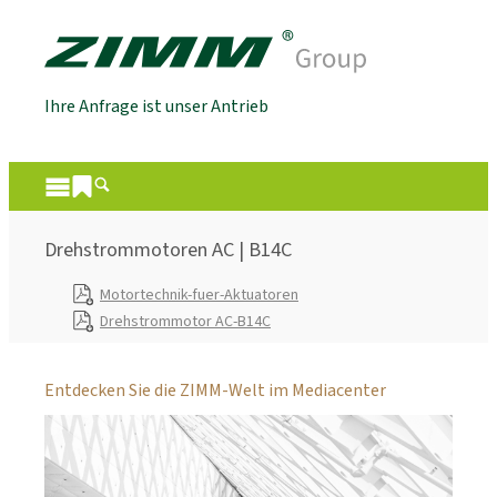
Ihre Anfrage ist unser Antrieb
Drehstrommotoren AC | B14C
Motortechnik-fuer-Aktuatoren
Drehstrommotor AC-B14C
Entdecken Sie die ZIMM-Welt im Mediacenter