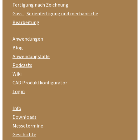
Fertigung nach Zeichnung
Guss-, Serienfertigung und mechanische
Bearbeitung
Anwendungen
Blog
Anwendungsfälle
Podcasts
Wiki
CAD Produktkonfigurator
Login
Info
Downloads
Messetermine
Geschichte