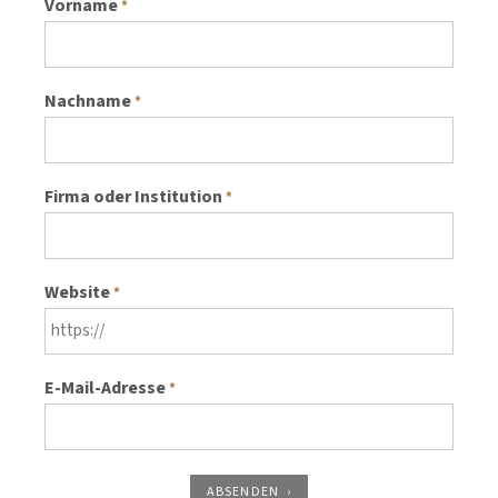
Vorname
*
Nachname
*
Firma oder Institution
*
Website
*
E-Mail-Adresse
*
ABSENDEN