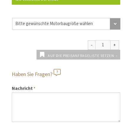
AUF DIE PREISANFRAGELISTE SETZEN
Haben Sie Fragen?
Nachricht
*