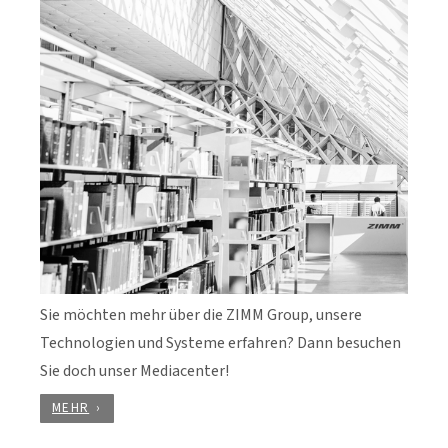
Sie möchten mehr über die ZIMM Group, unsere
Technologien und Systeme erfahren? Dann besuchen
Sie doch unser Mediacenter!
MEHR