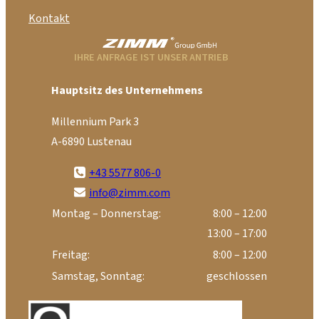
Kontakt
IHRE ANFRAGE IST UNSER ANTRIEB
Hauptsitz des Unternehmens
Millennium Park 3
A-6890 Lustenau
+43 5577 806-0
info@zimm.com
Montag – Donnerstag:
8:00 – 12:00
13:00 – 17:00
Freitag:
8:00 – 12:00
Samstag, Sonntag:
geschlossen