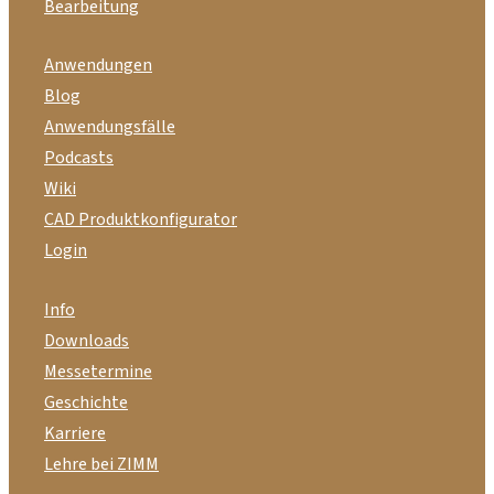
Bearbeitung
Anwendungen
Blog
Anwendungsfälle
Podcasts
Wiki
CAD Produktkonfigurator
Login
Info
Downloads
Messetermine
Geschichte
Karriere
Lehre bei ZIMM