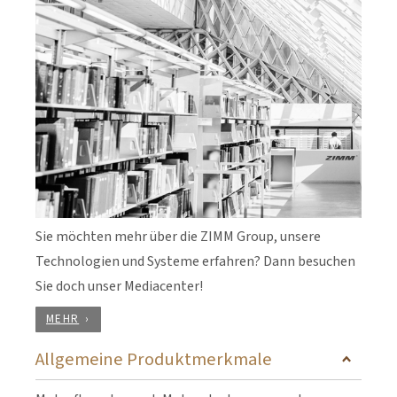
Sie möchten mehr über die ZIMM Group, unsere
Technologien und Systeme erfahren? Dann besuchen
Sie doch unser Mediacenter!
MEHR
Allgemeine Produktmerkmale