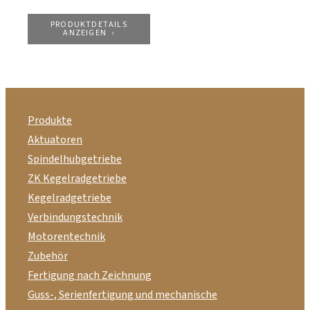
PRODUKTDETAILS
ANZEIGEN
Produkte
Aktuatoren
Spindelhubgetriebe
ZK Kegelradgetriebe
Kegelradgetriebe
Verbindungstechnik
Motorentechnik
Zubehör
Fertigung nach Zeichnung
Guss-, Serienfertigung und mechanische