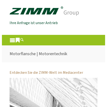
Ihre Anfrage ist unser Antrieb
Motorflansche | Motorentechnik
Entdecken Sie die ZIMM-Welt im Mediacenter