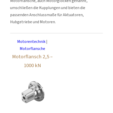
Motorflansche, auch Motorglocken genannt,
umschließen die Kupplungen und bieten die
passenden Anschlussmaße für Aktuatoren,
Hubgetriebe und Motoren.
Motorentechnik
|
Motorflansche
Motorflansch 2,5 –
1000 kN