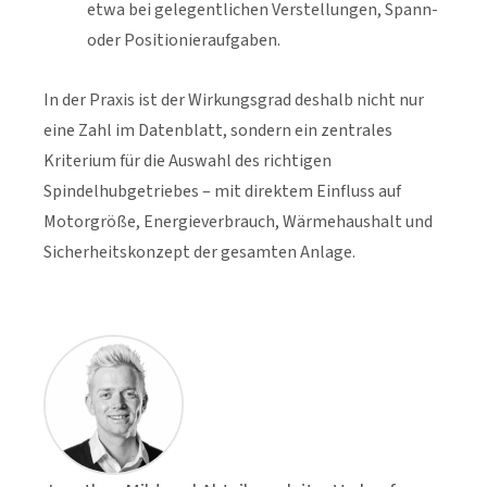
etwa bei gelegentlichen Verstellungen, Spann-
oder Positionieraufgaben.
In der Praxis ist der Wirkungsgrad deshalb nicht nur
eine Zahl im Datenblatt, sondern ein zentrales
Kriterium für die Auswahl des richtigen
Spindelhubgetriebes – mit direktem Einfluss auf
Motorgröße, Energieverbrauch, Wärmehaushalt und
Sicherheitskonzept der gesamten Anlage.