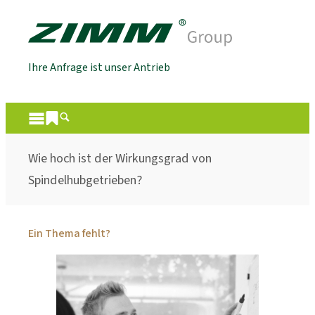
Ihre Anfrage ist unser Antrieb
Wie hoch ist der Wirkungsgrad von
Spindelhubgetrieben?
Ein Thema fehlt?