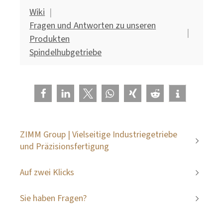
Wiki
Fragen und Antworten zu unseren
Produkten
Spindelhubgetriebe
ZIMM Group | Vielseitige Industriegetriebe
und Präzisionsfertigung
Auf zwei Klicks
Sie haben Fragen?