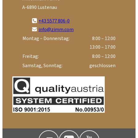
A-6890 Lustenau
+43 5577 806-0
info@zimm.com
Montag – Donnerstag:
8:00 – 12:00
13:00 – 17:00
Freitag:
8:00 – 12:00
Samstag, Sonntag:
geschlossen