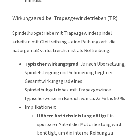
Einfluss.
Wirkungsgrad bei Trapezgewindetrieben (TR)
Spindelhubgetriebe mit Trapezgewindespindel
arbeiten mit Gleitreibung – eine Reibungsart, die
naturgemäß verlustreicher ist als Rollreibung.
Typischer Wirkungsgrad:
Je nach Übersetzung,
Spindelsteigung und Schmierung liegt der
Gesamtwirkungsgrad eines
Spindelhubgetriebes mit Trapezgewinde
typischerweise im Bereich von ca. 25 % bis 50 %.
Implikationen:
Höhere Antriebsleistung nötig:
Ein
spürbarer Anteil der Motorleistung wird
benötigt, um die interne Reibung zu