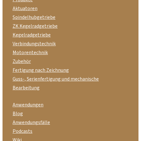
Aktuatoren
Spindelhubgetriebe
ZK Kegelradgetriebe
Kegelradgetriebe
Verbindungstechnik
Motorentechnik
Zubehör
Fertigung nach Zeichnung
Guss-, Serienfertigung und mechanische
Bearbeitung
Anwendungen
Blog
Anwendungsfälle
Podcasts
Wiki