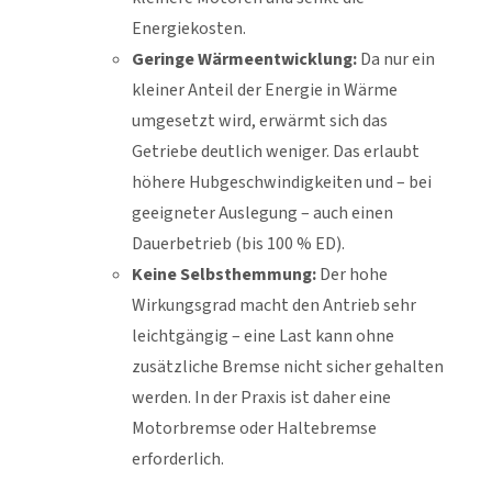
Energiekosten.
Geringe Wärmeentwicklung:
Da nur ein
kleiner Anteil der Energie in Wärme
umgesetzt wird, erwärmt sich das
Getriebe deutlich weniger. Das erlaubt
höhere Hubgeschwindigkeiten und – bei
geeigneter Auslegung – auch einen
Dauerbetrieb (bis 100 % ED).
Keine Selbsthemmung:
Der hohe
Wirkungsgrad macht den Antrieb sehr
leichtgängig – eine Last kann ohne
zusätzliche Bremse nicht sicher gehalten
werden. In der Praxis ist daher eine
Motorbremse oder Haltebremse
erforderlich.