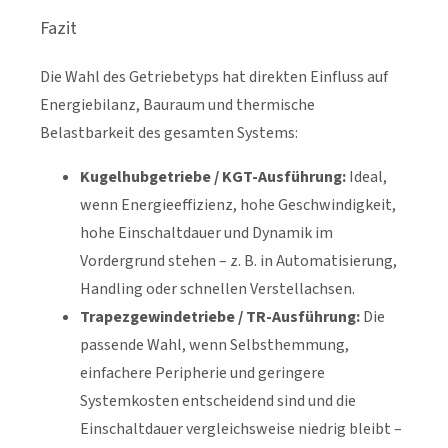
Fazit
Die Wahl des Getriebetyps hat direkten Einfluss auf
Energiebilanz, Bauraum und thermische
Belastbarkeit des gesamten Systems:
Kugelhubgetriebe / KGT-Ausführung:
Ideal,
wenn Energieeffizienz, hohe Geschwindigkeit,
hohe Einschaltdauer und Dynamik im
Vordergrund stehen – z. B. in Automatisierung,
Handling oder schnellen Verstellachsen.
Trapezgewindetriebe / TR-Ausführung:
Die
passende Wahl, wenn Selbsthemmung,
einfachere Peripherie und geringere
Systemkosten entscheidend sind und die
Einschaltdauer vergleichsweise niedrig bleibt –