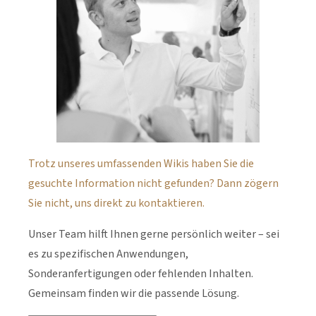
Trotz unseres umfassenden Wikis haben Sie die
gesuchte Information nicht gefunden? Dann zögern
Sie nicht, uns direkt zu kontaktieren.
Unser Team hilft Ihnen gerne persönlich weiter – sei
es zu spezifischen Anwendungen,
Sonderanfertigungen oder fehlenden Inhalten.
Gemeinsam finden wir die passende Lösung.