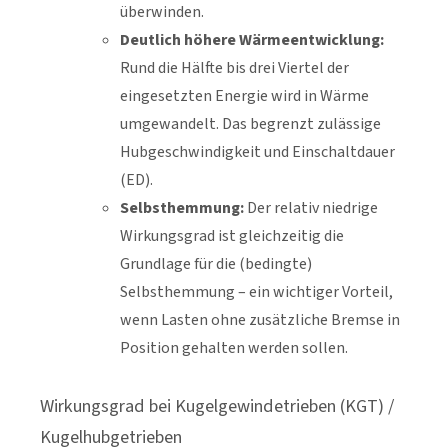
überwinden.
Deutlich höhere Wärmeentwicklung:
Rund die Hälfte bis drei Viertel der
eingesetzten Energie wird in Wärme
umgewandelt. Das begrenzt zulässige
Hubgeschwindigkeit und Einschaltdauer
(ED).
Selbsthemmung:
Der relativ niedrige
Wirkungsgrad ist gleichzeitig die
Grundlage für die (bedingte)
Selbsthemmung – ein wichtiger Vorteil,
wenn Lasten ohne zusätzliche Bremse in
Position gehalten werden sollen.
Wirkungsgrad bei Kugelgewindetrieben (KGT) /
Kugelhubgetrieben