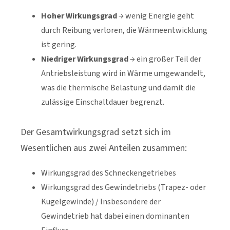
Hoher Wirkungsgrad
→ wenig Energie geht
durch Reibung verloren, die Wärmeentwicklung
ist gering.
Niedriger Wirkungsgrad
→ ein großer Teil der
Antriebsleistung wird in Wärme umgewandelt,
was die thermische Belastung und damit die
zulässige Einschaltdauer begrenzt.
Der Gesamtwirkungsgrad setzt sich im
Wesentlichen aus zwei Anteilen zusammen:
Wirkungsgrad des Schneckengetriebes
Wirkungsgrad des Gewindetriebs (Trapez- oder
Kugelgewinde) / Insbesondere der
Gewindetrieb hat dabei einen dominanten