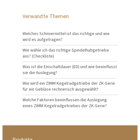
Verwandte Themen
Welches Schmiermittel ist das richtige und wie
wird es aufgetragen?
Wie wähle ich das richtige Spindelhubgetriebe
aus? (Checkliste)
Was ist die Einschaltdauer (ED) und wie beeinflusst
sie die Auslegung?
Wie wird ein ZIMM Kegelradgetriebe der ZK-Serie
für ein Gebläse rechnerisch ausgewählt?
Welche Faktoren beeinflussen die Auslegung
eines ZIMM Kegelradgetriebes der ZK-Serie?
Produkte