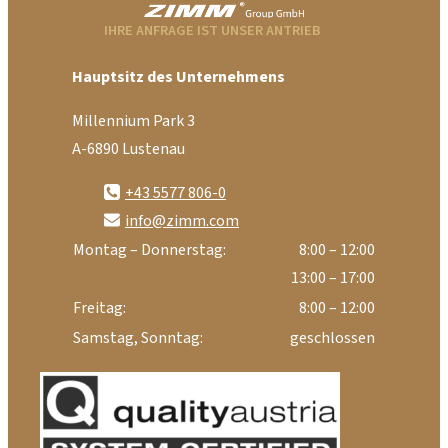
IHRE ANFRAGE IST UNSER ANTRIEB
Hauptsitz des Unternehmens
Millennium Park 3
A-6890 Lustenau
+43 5577 806-0
info@zimm.com
Montag – Donnerstag:
8:00 – 12:00
13:00 – 17:00
Freitag:
8:00 – 12:00
Samstag, Sonntag:
geschlossen