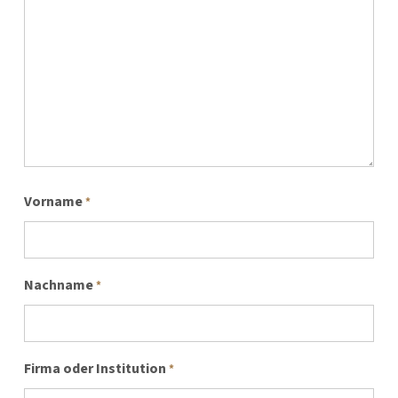
Vorname
*
Nachname
*
Firma oder Institution
*