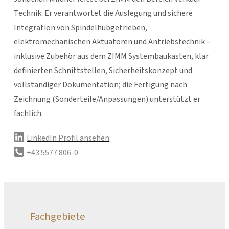
Technik. Er verantwortet die Auslegung und sichere
Integration von Spindelhubgetrieben,
elektromechanischen Aktuatoren und Antriebstechnik –
inklusive Zubehör aus dem ZIMM Systembaukasten, klar
definierten Schnittstellen, Sicherheitskonzept und
vollständiger Dokumentation; die Fertigung nach
Zeichnung (Sonderteile/Anpassungen) unterstützt er
fachlich.
LinkedIn Profil ansehen
+43 5577 806-0
Fachgebiete