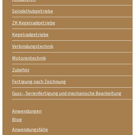
Spindelhubgetriebe
ZK Kegelradgetriebe
Kegelradgetriebe
Verbindungstechnik
Motorentechnik
Zubehör
Fertigung nach Zeichnung
Guss-, Serienfertigung und mechanische Bearbeitung
Anwendungen
Blog
Anwendungsfälle