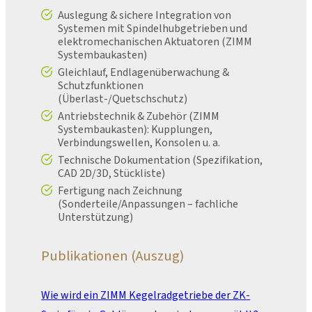
Auslegung & sichere Integration von
Systemen mit Spindelhubgetrieben und
elektromechanischen Aktuatoren (ZIMM
Systembaukasten)
Gleichlauf, Endlagenüberwachung &
Schutzfunktionen
(Überlast-/Quetschschutz)
Antriebstechnik & Zubehör (ZIMM
Systembaukasten): Kupplungen,
Verbindungswellen, Konsolen u. a.
Technische Dokumentation (Spezifikation,
CAD 2D/3D, Stückliste)
Fertigung nach Zeichnung
(Sonderteile/Anpassungen – fachliche
Unterstützung)
Publikationen (Auszug)
Wie wird ein ZIMM Kegelradgetriebe der ZK-