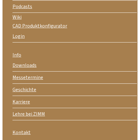
Podcasts
Wiki
CAD Produktkonfigurator
Login
Info
Downloads
Messetermine
Geschichte
Karriere
Lehre bei ZIMM
Kontakt