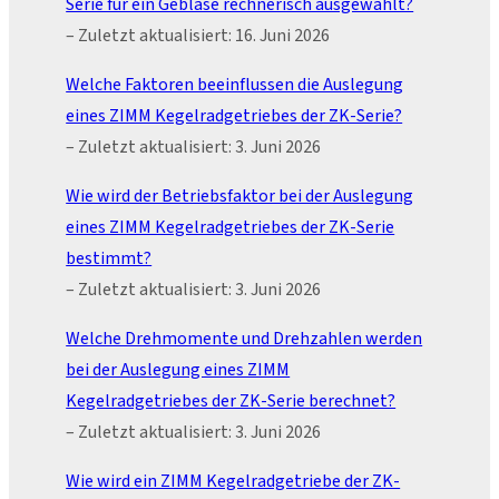
Serie für ein Gebläse rechnerisch ausgewählt?
– Zuletzt aktualisiert: 16. Juni 2026
Welche Faktoren beeinflussen die Auslegung
eines ZIMM Kegelradgetriebes der ZK-Serie?
– Zuletzt aktualisiert: 3. Juni 2026
Wie wird der Betriebsfaktor bei der Auslegung
eines ZIMM Kegelradgetriebes der ZK-Serie
bestimmt?
– Zuletzt aktualisiert: 3. Juni 2026
Welche Drehmomente und Drehzahlen werden
bei der Auslegung eines ZIMM
Kegelradgetriebes der ZK-Serie berechnet?
– Zuletzt aktualisiert: 3. Juni 2026
Wie wird ein ZIMM Kegelradgetriebe der ZK-