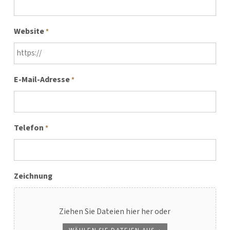
Website
*
E-Mail-Adresse
*
Telefon
*
Zeichnung
Ziehen Sie Dateien hier her oder