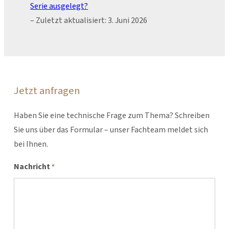
Serie ausgelegt?
– Zuletzt aktualisiert: 3. Juni 2026
Jetzt anfragen
Haben Sie eine technische Frage zum Thema? Schreiben
Sie uns über das Formular – unser Fachteam meldet sich
bei Ihnen.
Nachricht
*