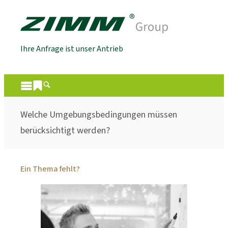
Ihre Anfrage ist unser Antrieb
Welche Umgebungsbedingungen müssen
berücksichtigt werden?
Ein Thema fehlt?