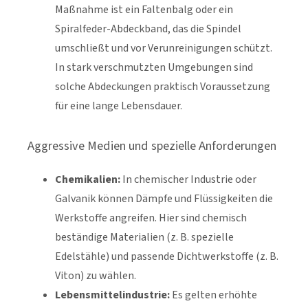
Maßnahme ist ein Faltenbalg oder ein
Spiralfeder-Abdeckband, das die Spindel
umschließt und vor Verunreinigungen schützt.
In stark verschmutzten Umgebungen sind
solche Abdeckungen praktisch Voraussetzung
für eine lange Lebensdauer.
Aggressive Medien und spezielle Anforderungen
Chemikalien:
In chemischer Industrie oder
Galvanik können Dämpfe und Flüssigkeiten die
Werkstoffe angreifen. Hier sind chemisch
beständige Materialien (z. B. spezielle
Edelstähle) und passende Dichtwerkstoffe (z. B.
Viton) zu wählen.
Lebensmittelindustrie:
Es gelten erhöhte