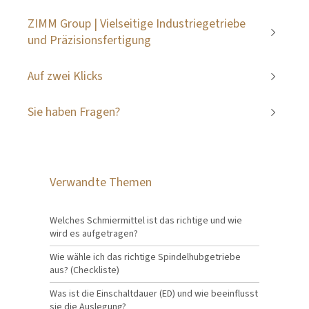
ZIMM Group | Vielseitige Industriegetriebe
und Präzisionsfertigung
Auf zwei Klicks
Sie haben Fragen?
Verwandte Themen
Welches Schmiermittel ist das richtige und wie
wird es aufgetragen?
Wie wähle ich das richtige Spindelhubgetriebe
aus? (Checkliste)
Was ist die Einschaltdauer (ED) und wie beeinflusst
sie die Auslegung?