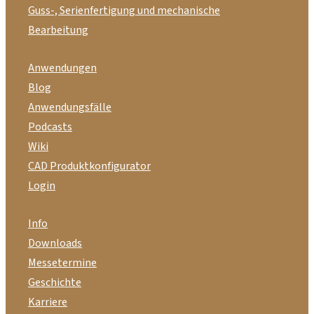
Guss-, Serienfertigung und mechanische
Bearbeitung
Anwendungen
Blog
Anwendungsfälle
Podcasts
Wiki
CAD Produktkonfigurator
Login
Info
Downloads
Messetermine
Geschichte
Karriere