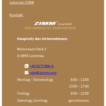
Lehre bei ZIMM
Kontakt
IHRE ANFRAGE IST UNSER ANTRIEB
Hauptsitz des Unternehmens
Millennium Park 3
A-6890 Lustenau
+43 5577 806-0
info@zimm.com
Montag – Donnerstag:
8:00 – 12:00
13:00 – 17:00
Freitag:
8:00 – 12:00
Samstag, Sonntag:
geschlossen