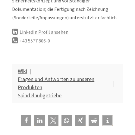
Sicherheitskonzept und vollständiger
Dokumentation; die Fertigung nach Zeichnung
(Sonderteile/Anpassungen) unterstützt er fachlich.
LinkedIn Profil ansehen
+43 5577 806-0
Wiki
Fragen und Antworten zu unseren
Produkten
Spindelhubgetriebe