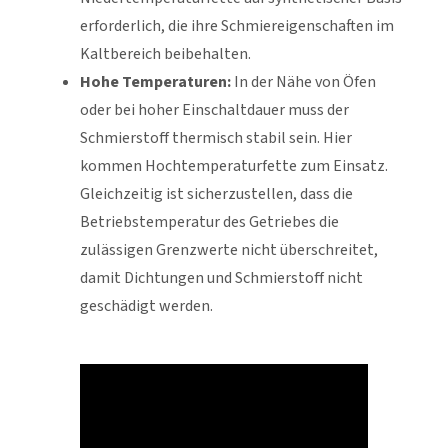
erforderlich, die ihre Schmiereigenschaften im
Kaltbereich beibehalten.
Hohe Temperaturen:
In der Nähe von Öfen
oder bei hoher Einschaltdauer muss der
Schmierstoff thermisch stabil sein. Hier
kommen Hochtemperaturfette zum Einsatz.
Gleichzeitig ist sicherzustellen, dass die
Betriebstemperatur des Getriebes die
zulässigen Grenzwerte nicht überschreitet,
damit Dichtungen und Schmierstoff nicht
geschädigt werden.