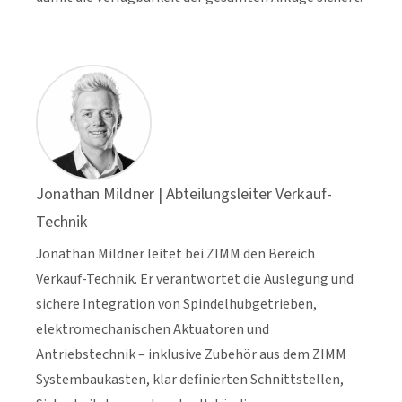
Jonathan Mildner | Abteilungsleiter Verkauf-
Technik
Jonathan Mildner leitet bei ZIMM den Bereich
Verkauf-Technik. Er verantwortet die Auslegung und
sichere Integration von Spindelhubgetrieben,
elektromechanischen Aktuatoren und
Antriebstechnik – inklusive Zubehör aus dem ZIMM
Systembaukasten, klar definierten Schnittstellen,