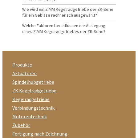
Wie wird ein ZIMM Kegelradgetriebe der ZK-Serie
für ein Gebläse rechnerisch ausgewählt?
Welche Faktoren beeinflussen die Auslegung
eines ZIMM Kegelradgetriebes der ZK-Serie?
Produkte
Aktuatoren
Spindelhubgetriebe
ZK Kegelradgetriebe
Kegelradgetriebe
Verbindungstechnik
Motorentechnik
Zubehör
Fertigung nach Zeichnung