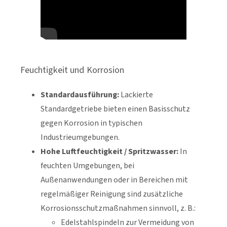
Feuchtigkeit und Korrosion
Standardausführung:
Lackierte
Standardgetriebe bieten einen Basisschutz
gegen Korrosion in typischen
Industrieumgebungen.
Hohe Luftfeuchtigkeit / Spritzwasser:
In
feuchten Umgebungen, bei
Außenanwendungen oder in Bereichen mit
regelmäßiger Reinigung sind zusätzliche
Korrosionsschutzmaßnahmen sinnvoll, z. B.:
Edelstahlspindeln zur Vermeidung von