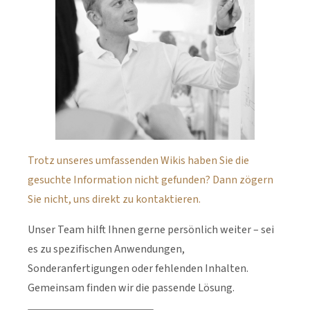
Trotz unseres umfassenden Wikis haben Sie die
gesuchte Information nicht gefunden? Dann zögern
Sie nicht, uns direkt zu kontaktieren.
Unser Team hilft Ihnen gerne persönlich weiter – sei
es zu spezifischen Anwendungen,
Sonderanfertigungen oder fehlenden Inhalten.
Gemeinsam finden wir die passende Lösung.