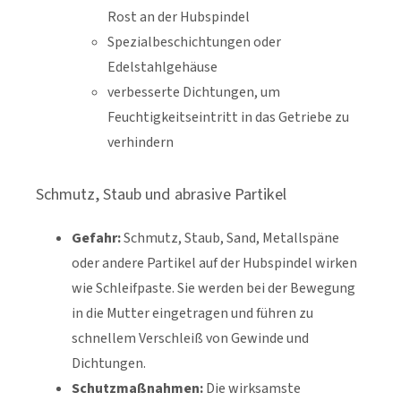
Rost an der Hubspindel
Spezialbeschichtungen oder
Edelstahlgehäuse
verbesserte Dichtungen, um
Feuchtigkeitseintritt in das Getriebe zu
verhindern
Schmutz, Staub und abrasive Partikel
Gefahr:
Schmutz, Staub, Sand, Metallspäne
oder andere Partikel auf der Hubspindel wirken
wie Schleifpaste. Sie werden bei der Bewegung
in die Mutter eingetragen und führen zu
schnellem Verschleiß von Gewinde und
Dichtungen.
Schutzmaßnahmen:
Die wirksamste