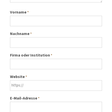
Vorname
*
Nachname
*
Firma oder Institution
*
Website
*
E-Mail-Adresse
*