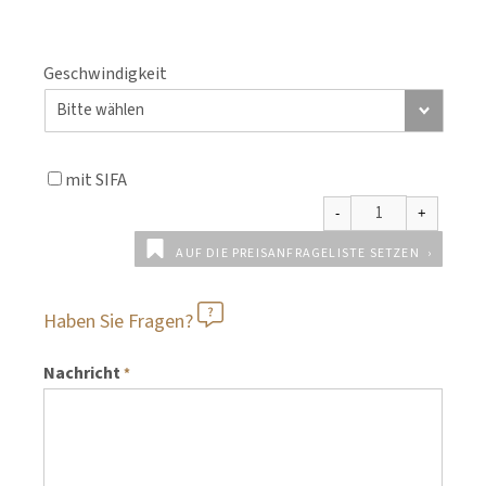
Geschwindigkeit
mit SIFA
AUF DIE PREISANFRAGELISTE SETZEN
Haben Sie Fragen?
Nachricht
*