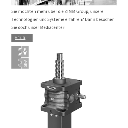
Sie möchten mehr über die ZIMM Group, unsere
Technologien und Systeme erfahren? Dann besuchen
Sie doch unser Mediacenter!
MEHR