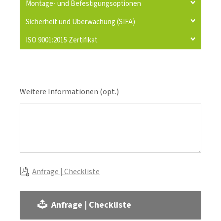
Montage- und Befestigungsoptionen
Sicherheit und Überwachung (SIFA)
ISO 9001:2015 Zertifikat
Weitere Informationen (opt.)
Anfrage | Checkliste
Anfrage | Checkliste