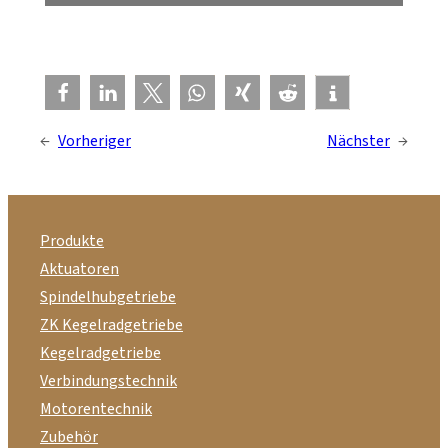
←
Vorheriger
Nächster
→
Produkte
Aktuatoren
Spindelhubgetriebe
ZK Kegelradgetriebe
Kegelradgetriebe
Verbindungstechnik
Motorentechnik
Zubehör