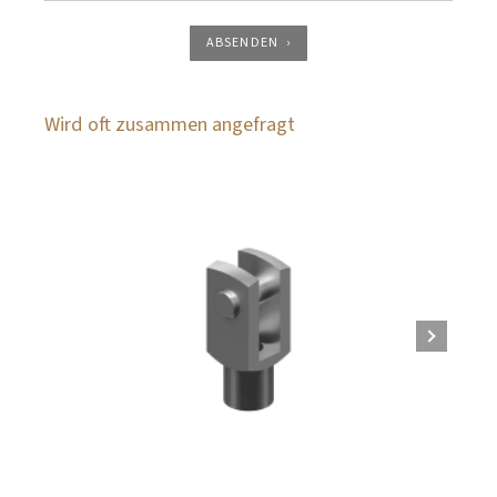
ABSENDEN
Wird oft zusammen angefragt