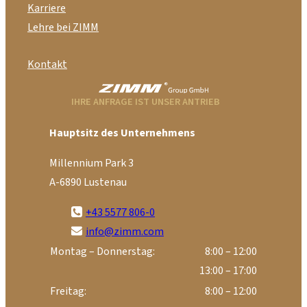
Karriere
Lehre bei ZIMM
Kontakt
IHRE ANFRAGE IST UNSER ANTRIEB
Hauptsitz des Unternehmens
Millennium Park 3
A-6890 Lustenau
+43 5577 806-0
info@zimm.com
Montag – Donnerstag:
8:00 – 12:00
13:00 – 17:00
Freitag:
8:00 – 12:00