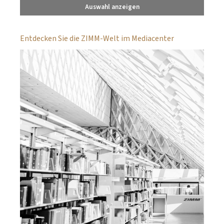
Auswahl anzeigen
Entdecken Sie die ZIMM-Welt im Mediacenter