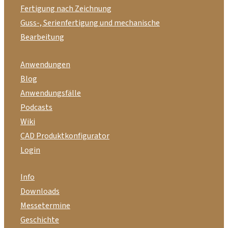
Fertigung nach Zeichnung
Guss-, Serienfertigung und mechanische
Bearbeitung
Anwendungen
Blog
Anwendungsfälle
Podcasts
Wiki
CAD Produktkonfigurator
Login
Info
Downloads
Messetermine
Geschichte