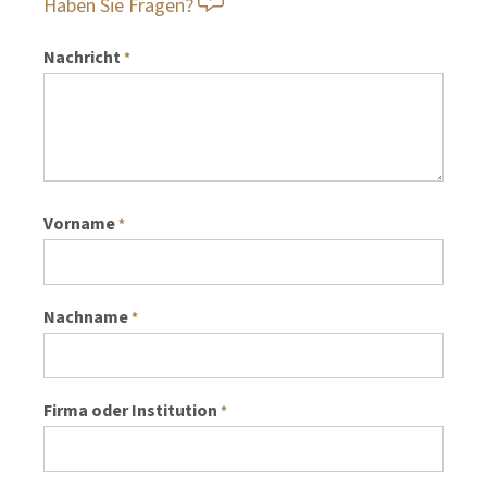
Haben Sie Fragen?
Nachricht
*
Vorname
*
Nachname
*
Firma oder Institution
*