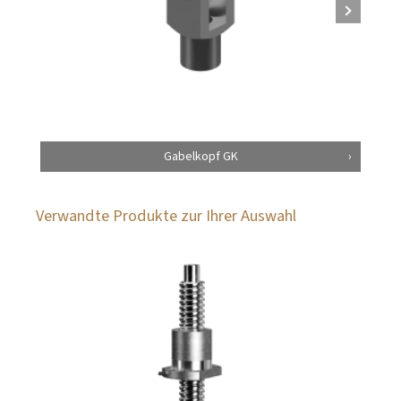
Gabelkopf GK
Verwandte Produkte zur Ihrer Auswahl