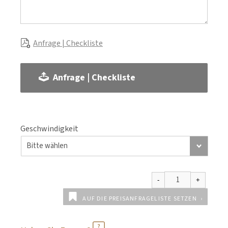
Anfrage | Checkliste
Anfrage | Checkliste
Geschwindigkeit
AUF DIE PREISANFRAGELISTE SETZEN