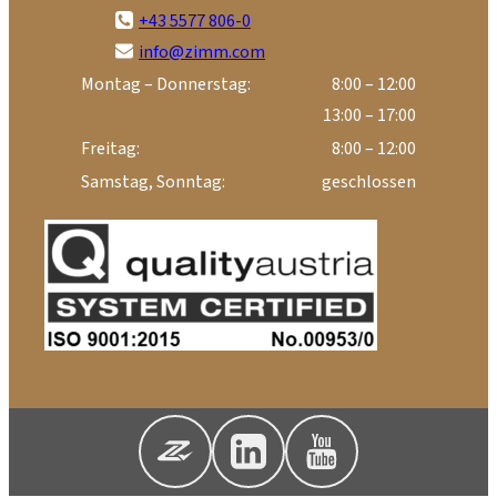
+43 5577 806-0
info@zimm.com
Montag – Donnerstag:
8:00 – 12:00
13:00 – 17:00
Freitag:
8:00 – 12:00
Samstag, Sonntag:
geschlossen