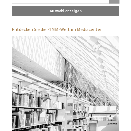
Auswahl anzeigen
Entdecken Sie die ZIMM-Welt im Mediacenter