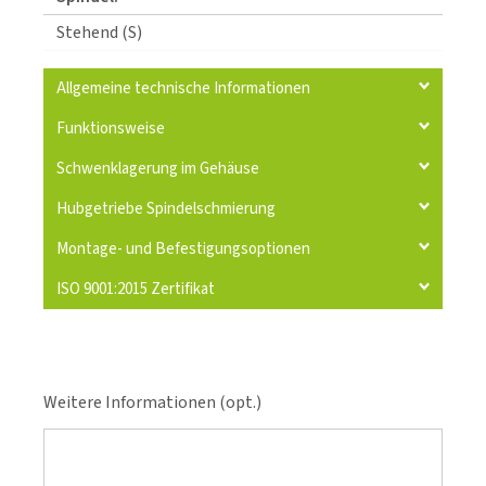
Stehend (S)
Allgemeine technische Informationen
Funktionsweise
Schwenklagerung im Gehäuse
Hubgetriebe Spindelschmierung
Montage- und Befestigungsoptionen
ISO 9001:2015 Zertifikat
Weitere Informationen (opt.)