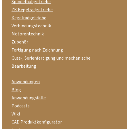
Spindelhubgetriebe
ZK Kegelradgetriebe
Kegelradgetriebe
Verbindungstechnik
Motorentechnik
Zubehör
Fertigung nach Zeichnung
Guss-, Serienfertigung und mechanische
Bearbeitung
Anwendungen
Blog
Anwendungsfälle
Podcasts
Wiki
CAD Produktkonfigurator