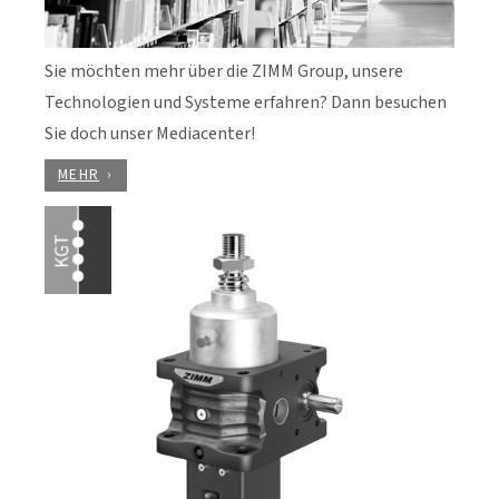
Sie möchten mehr über die ZIMM Group, unsere
Technologien und Systeme erfahren? Dann besuchen
Sie doch unser Mediacenter!
MEHR