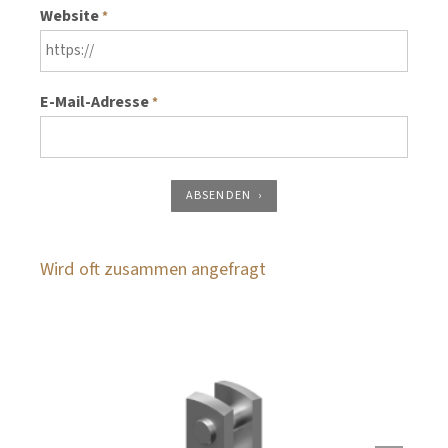
Website
*
E-Mail-Adresse
*
ABSENDEN
Wird oft zusammen angefragt