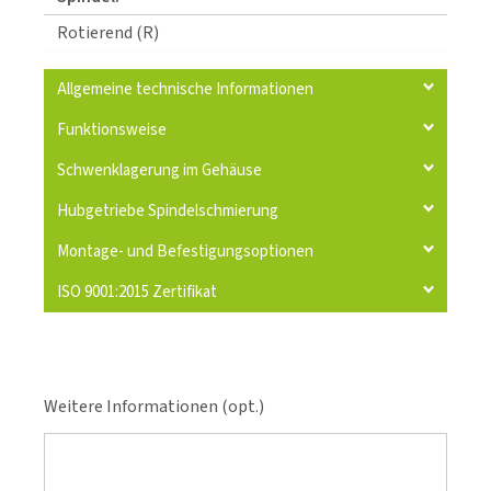
Rotierend (R)
Allgemeine technische Informationen
Funktionsweise
Schwenklagerung im Gehäuse
Hubgetriebe Spindelschmierung
Montage- und Befestigungsoptionen
ISO 9001:2015 Zertifikat
Weitere Informationen (opt.)