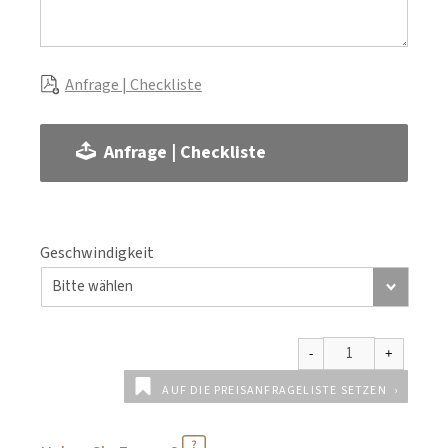
Anfrage | Checkliste
Anfrage | Checkliste
Geschwindigkeit
AUF DIE PREISANFRAGELISTE SETZEN