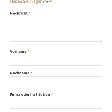
Haben Sie Fragen?
Nachricht
*
Vorname
*
Nachname
*
Firma oder Institution
*