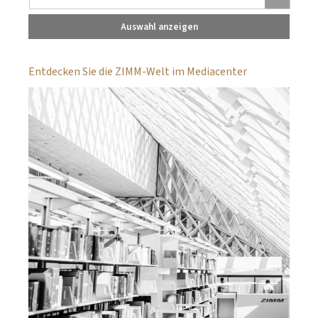
Auswahl anzeigen
Entdecken Sie die ZIMM-Welt im Mediacenter