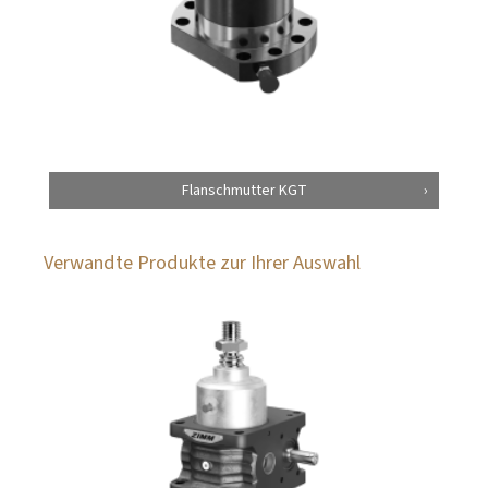
Flanschmutter KGT
Verwandte Produkte zur Ihrer Auswahl