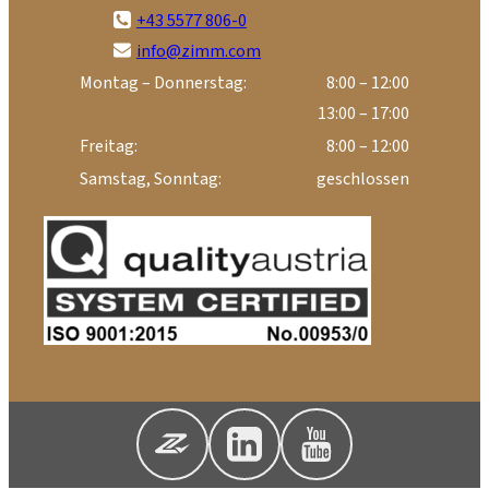
+43 5577 806-0
info@zimm.com
Montag – Donnerstag:
8:00 – 12:00
13:00 – 17:00
Freitag:
8:00 – 12:00
Samstag, Sonntag:
geschlossen