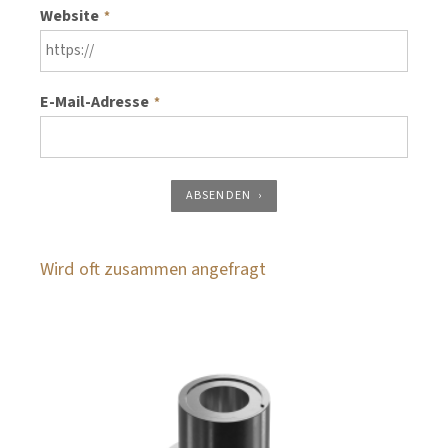
Website
*
E-Mail-Adresse
*
ABSENDEN
Wird oft zusammen angefragt