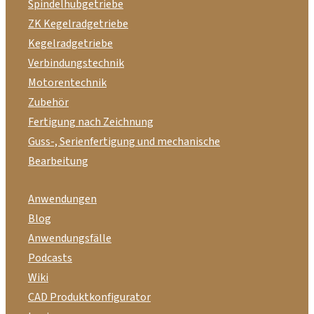
Spindelhubgetriebe
ZK Kegelradgetriebe
Kegelradgetriebe
Verbindungstechnik
Motorentechnik
Zubehör
Fertigung nach Zeichnung
Guss-, Serienfertigung und mechanische
Bearbeitung
Anwendungen
Blog
Anwendungsfälle
Podcasts
Wiki
CAD Produktkonfigurator