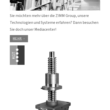
Sie möchten mehr über die ZIMM Group, unsere
Technologien und Systeme erfahren? Dann besuchen
Sie doch unser Mediacenter!
MEHR