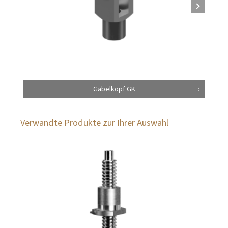
Gabelkopf GK
Verwandte Produkte zur Ihrer Auswahl