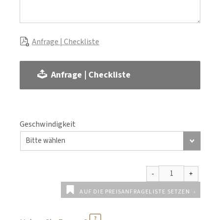
Anfrage | Checkliste
Anfrage | Checkliste
Geschwindigkeit
AUF DIE PREISANFRAGELISTE SETZEN