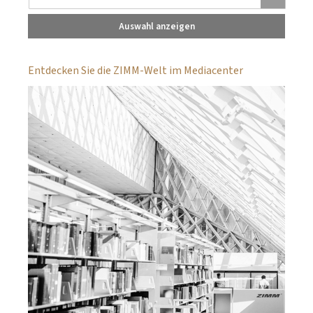
Auswahl anzeigen
Entdecken Sie die ZIMM-Welt im Mediacenter