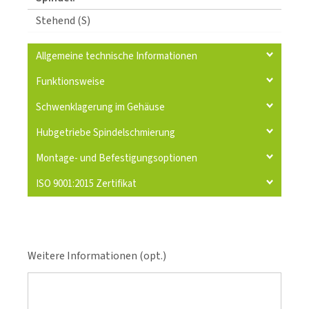
Stehend (S)
Allgemeine technische Informationen
Funktionsweise
Schwenklagerung im Gehäuse
Hubgetriebe Spindelschmierung
Montage- und Befestigungsoptionen
ISO 9001:2015 Zertifikat
Weitere Informationen (opt.)