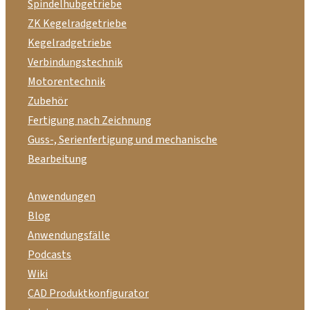
Spindelhubgetriebe
ZK Kegelradgetriebe
Kegelradgetriebe
Verbindungstechnik
Motorentechnik
Zubehör
Fertigung nach Zeichnung
Guss-, Serienfertigung und mechanische
Bearbeitung
Anwendungen
Blog
Anwendungsfälle
Podcasts
Wiki
CAD Produktkonfigurator