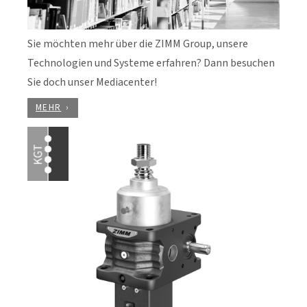
Sie möchten mehr über die ZIMM Group, unsere
Technologien und Systeme erfahren? Dann besuchen
Sie doch unser Mediacenter!
MEHR