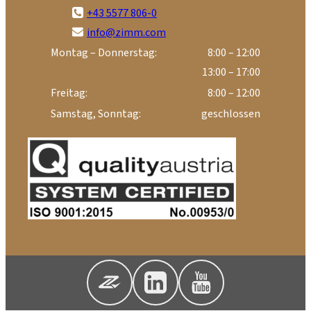
+43 5577 806-0
info@zimm.com
Montag – Donnerstag:
8:00 – 12:00
13:00 – 17:00
Freitag:
8:00 – 12:00
Samstag, Sonntag:
geschlossen