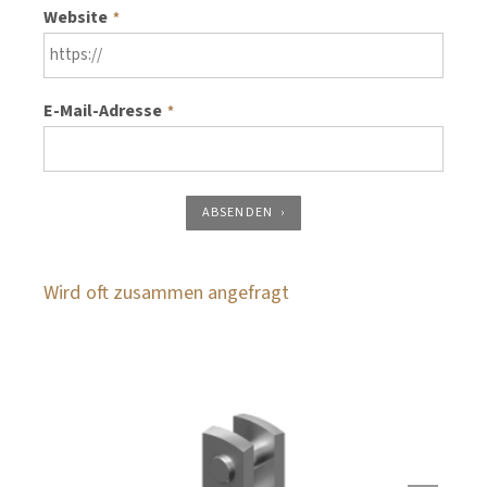
Website
*
E-Mail-Adresse
*
ABSENDEN
Wird oft zusammen angefragt