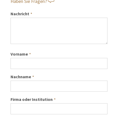
Haben Sie Fragen?
Nachricht
*
Vorname
*
Nachname
*
Firma oder Institution
*