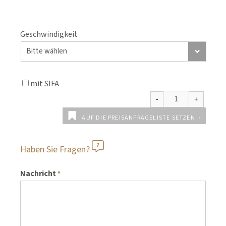
Geschwindigkeit
mit SIFA
AUF DIE PREISANFRAGELISTE SETZEN
Haben Sie Fragen?
Nachricht
*