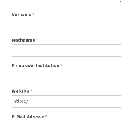
Vorname
*
Nachname
*
Firma oder Institution
*
Website
*
E-Mail-Adresse
*