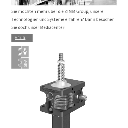
Sie möchten mehr über die ZIMM Group, unsere
Technologien und Systeme erfahren? Dann besuchen
Sie doch unser Mediacenter!
MEHR