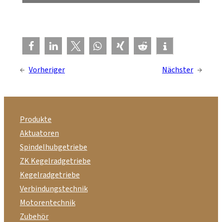
←
Vorheriger
Nächster
→
Produkte
Aktuatoren
Spindelhubgetriebe
ZK Kegelradgetriebe
Kegelradgetriebe
Verbindungstechnik
Motorentechnik
Zubehör