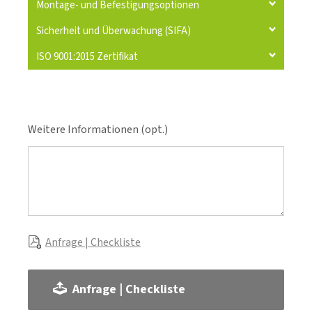
Montage- und Befestigungsoptionen
Sicherheit und Überwachung (SIFA)
ISO 9001:2015 Zertifikat
Weitere Informationen (opt.)
Anfrage | Checkliste
Anfrage | Checkliste