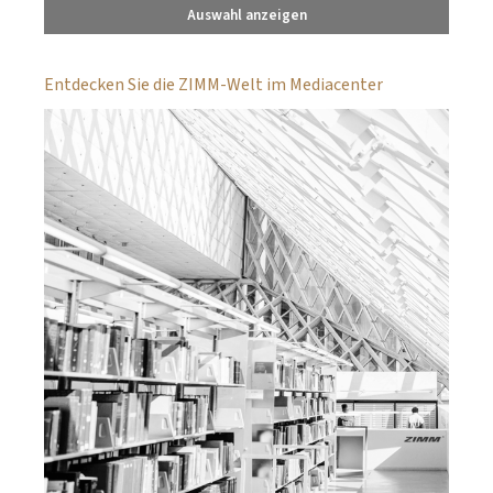
Auswahl anzeigen
Entdecken Sie die ZIMM-Welt im Mediacenter