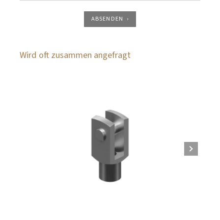
ABSENDEN
Wird oft zusammen angefragt