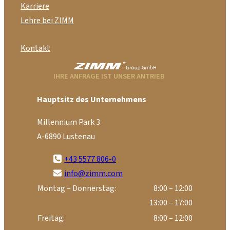
Karriere
Lehre bei ZIMM
Kontakt
IHRE ANFRAGE IST UNSER ANTRIEB
Hauptsitz des Unternehmens
Millennium Park 3
A-6890 Lustenau
+43 5577 806-0
info@zimm.com
Montag – Donnerstag:
8:00 – 12:00
13:00 – 17:00
Freitag:
8:00 – 12:00