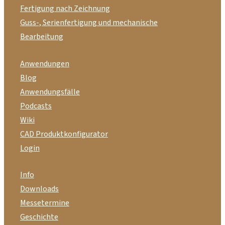
Fertigung nach Zeichnung
Guss-, Serienfertigung und mechanische
Bearbeitung
Anwendungen
Blog
Anwendungsfälle
Podcasts
Wiki
CAD Produktkonfigurator
Login
Info
Downloads
Messetermine
Geschichte