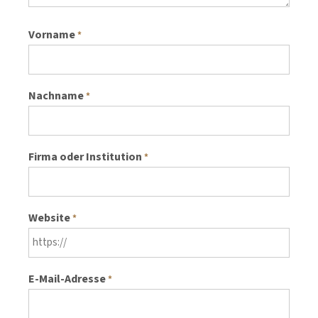
Vorname
*
Nachname
*
Firma oder Institution
*
Website
*
E-Mail-Adresse
*