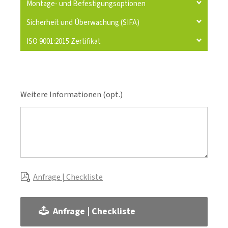
Montage- und Befestigungsoptionen
Sicherheit und Überwachung (SIFA)
ISO 9001:2015 Zertifikat
Weitere Informationen (opt.)
Anfrage | Checkliste
Anfrage | Checkliste