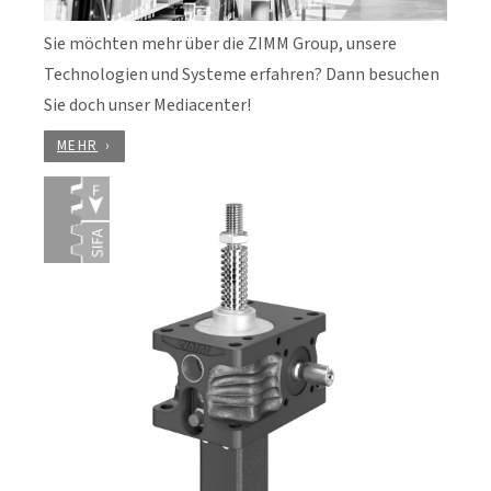
Sie möchten mehr über die ZIMM Group, unsere
Technologien und Systeme erfahren? Dann besuchen
Sie doch unser Mediacenter!
MEHR