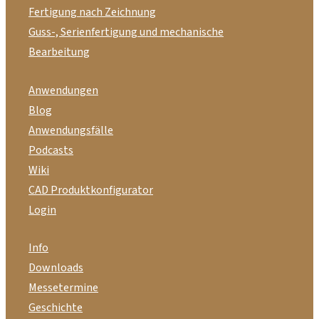
Fertigung nach Zeichnung
Guss-, Serienfertigung und mechanische
Bearbeitung
Anwendungen
Blog
Anwendungsfälle
Podcasts
Wiki
CAD Produktkonfigurator
Login
Info
Downloads
Messetermine
Geschichte