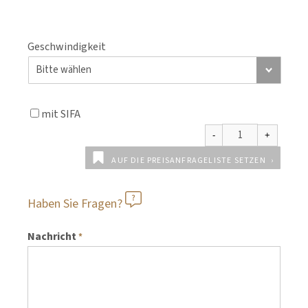
Geschwindigkeit
mit SIFA
AUF DIE PREISANFRAGELISTE SETZEN
Haben Sie Fragen?
Nachricht
*