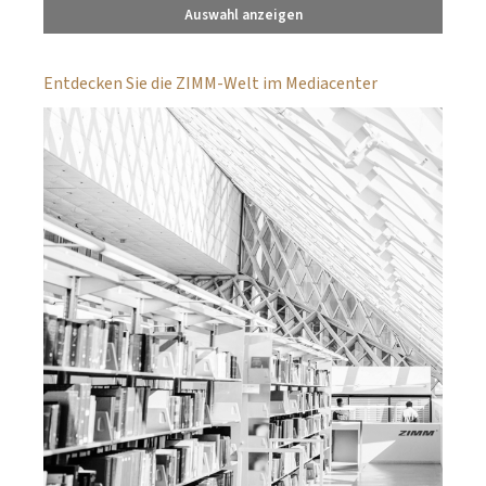
Auswahl anzeigen
Entdecken Sie die ZIMM-Welt im Mediacenter