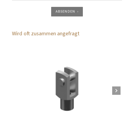
ABSENDEN
Wird oft zusammen angefragt