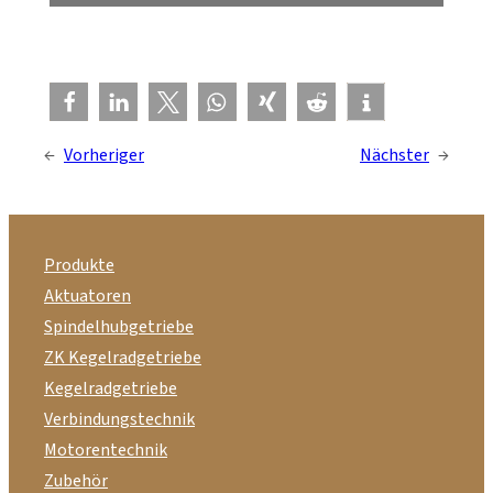
←
Vorheriger
Nächster
→
Produkte
Aktuatoren
Spindelhubgetriebe
ZK Kegelradgetriebe
Kegelradgetriebe
Verbindungstechnik
Motorentechnik
Zubehör