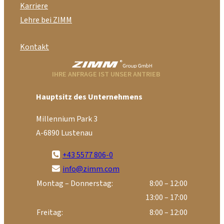
Karriere
Lehre bei ZIMM
Kontakt
IHRE ANFRAGE IST UNSER ANTRIEB
Hauptsitz des Unternehmens
Millennium Park 3
A-6890 Lustenau
+43 5577 806-0
info@zimm.com
Montag – Donnerstag:
8:00 – 12:00
13:00 – 17:00
Freitag:
8:00 – 12:00