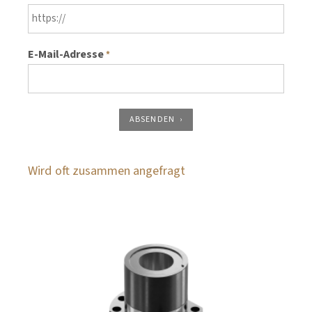
E-Mail-Adresse
*
ABSENDEN
Wird oft zusammen angefragt