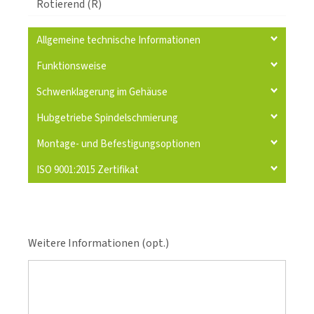
Rotierend (R)
Allgemeine technische Informationen
Funktionsweise
Schwenklagerung im Gehäuse
Hubgetriebe Spindelschmierung
Montage- und Befestigungsoptionen
ISO 9001:2015 Zertifikat
Weitere Informationen (opt.)