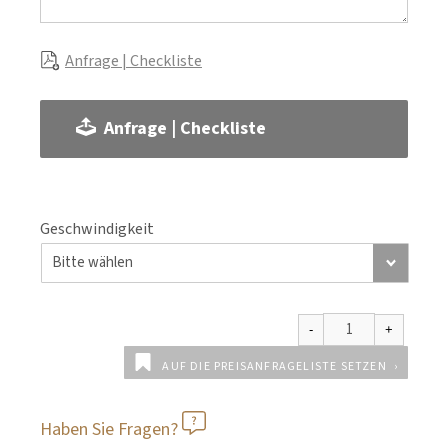
Anfrage | Checkliste
Anfrage | Checkliste
Geschwindigkeit
AUF DIE PREISANFRAGELISTE SETZEN
Haben Sie Fragen?