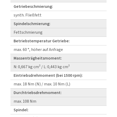
Getriebeschmierung:
synth. Fließfett
Spindelschmierung:
Fettschmierung
Betriebstemperatur Getriebe:
max. 60 °, höher auf Anfrage
Massenträgheitsmoment:
N: 0,667 kg cm² / L: 0,443 kg cm²
Eintriebsdrehmoment (bei 1500 rpm):
max. 18 Nm (N) / max. 10 Nm (L)
Durchtriebsdrehmoment:
max. 108 Nm
Spindel: