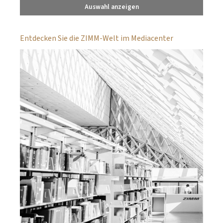
Auswahl anzeigen
Entdecken Sie die ZIMM-Welt im Mediacenter