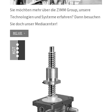
Sie möchten mehr über die ZIMM Group, unsere
Technologien und Systeme erfahren? Dann besuchen
Sie doch unser Mediacenter!
MEHR