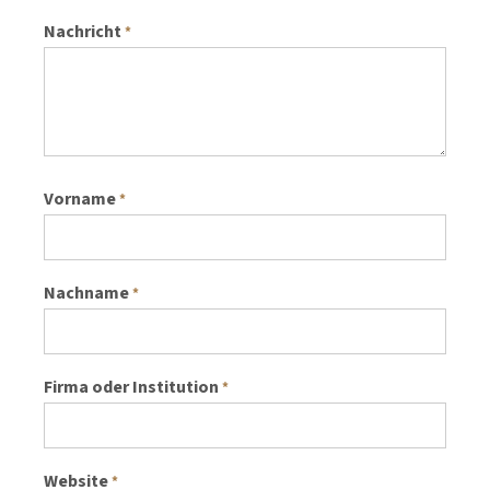
Nachricht
*
Vorname
*
Nachname
*
Firma oder Institution
*
Website
*