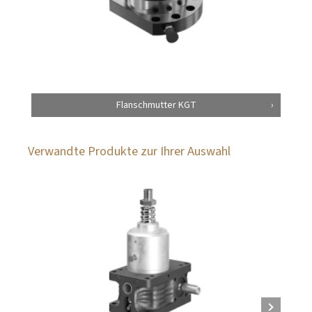
Flanschmutter KGT
Verwandte Produkte zur Ihrer Auswahl