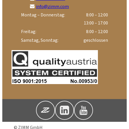
info@zimm.com
Montag – Donnerstag:
8:00 – 12:00
13:00 – 17:00
Freitag:
8:00 – 12:00
Samstag, Sonntag:
geschlossen
© ZIMM GmbH