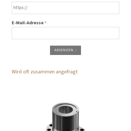
E-Mail-Adresse
*
ABSENDEN
Wird oft zusammen angefragt