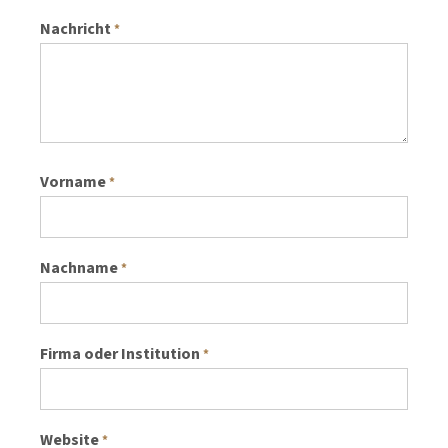
Nachricht
*
Vorname
*
Nachname
*
Firma oder Institution
*
Website
*