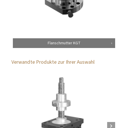
Flanschmutter KGT
Verwandte Produkte zur Ihrer Auswahl