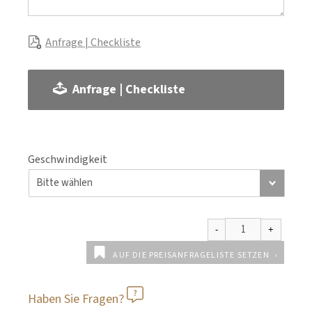
Anfrage | Checkliste
Anfrage | Checkliste
Geschwindigkeit
AUF DIE PREISANFRAGELISTE SETZEN
Haben Sie Fragen?