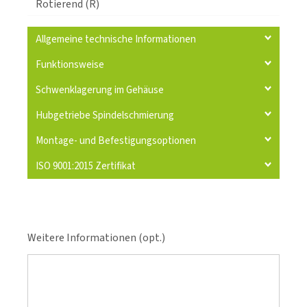
Rotierend (R)
Allgemeine technische Informationen
Funktionsweise
Schwenklagerung im Gehäuse
Hubgetriebe Spindelschmierung
Montage- und Befestigungsoptionen
ISO 9001:2015 Zertifikat
Weitere Informationen (opt.)