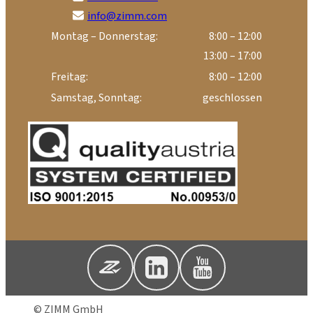
info@zimm.com
Montag – Donnerstag:
8:00 – 12:00
13:00 – 17:00
Freitag:
8:00 – 12:00
Samstag, Sonntag:
geschlossen
© ZIMM GmbH