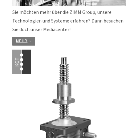
Sie möchten mehr über die ZIMM Group, unsere
Technologien und Systeme erfahren? Dann besuchen
Sie doch unser Mediacenter!
MEHR