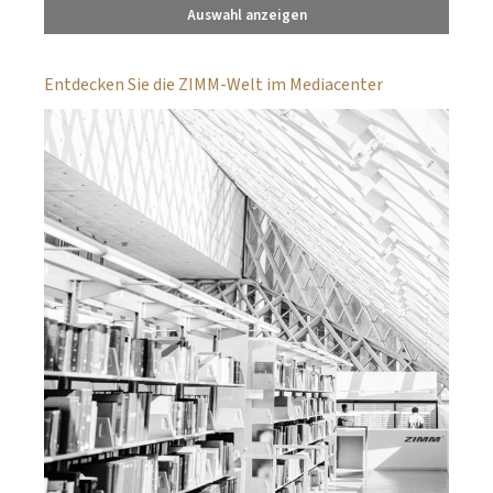
Auswahl anzeigen
Entdecken Sie die ZIMM-Welt im Mediacenter