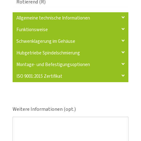
Rotierend (R)
Allgemeine technische Informationen
Funktionsweise
Schwenklagerung im Gehäuse
Hubgetriebe Spindelschmierung
Montage- und Befestigungsoptionen
ISO 9001:2015 Zertifikat
Weitere Informationen (opt.)