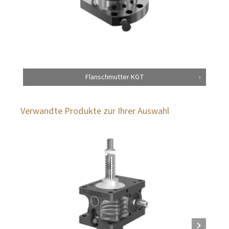
Flanschmutter KGT
Verwandte Produkte zur Ihrer Auswahl