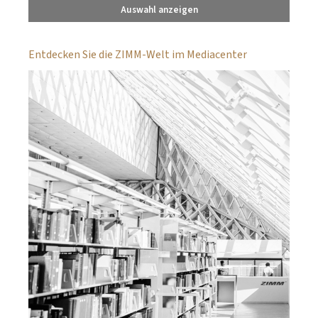
Auswahl anzeigen
Entdecken Sie die ZIMM-Welt im Mediacenter