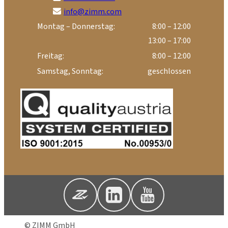
info@zimm.com
Montag – Donnerstag:
8:00 – 12:00
13:00 – 17:00
Freitag:
8:00 – 12:00
Samstag, Sonntag:
geschlossen
© ZIMM GmbH