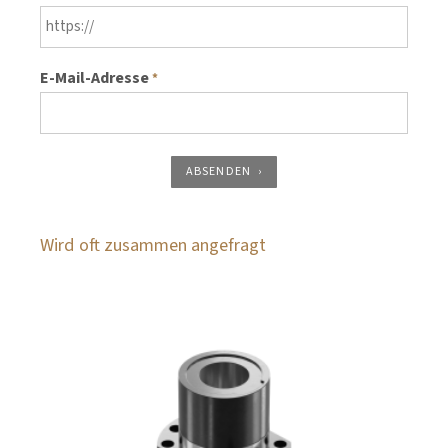
E-Mail-Adresse
*
ABSENDEN
Wird oft zusammen angefragt