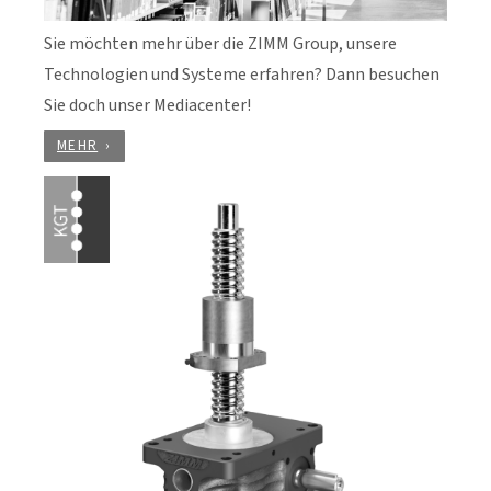
Sie möchten mehr über die ZIMM Group, unsere
Technologien und Systeme erfahren? Dann besuchen
Sie doch unser Mediacenter!
MEHR