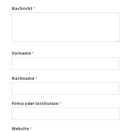
Nachricht
*
Vorname
*
Nachname
*
Firma oder Institution
*
Website
*