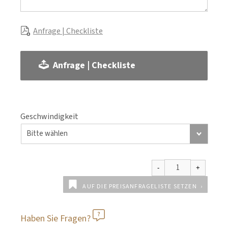
Anfrage | Checkliste
Anfrage | Checkliste
Geschwindigkeit
AUF DIE PREISANFRAGELISTE SETZEN
Haben Sie Fragen?