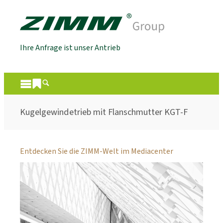
Ihre Anfrage ist unser Antrieb
Kugelgewindetrieb mit Flanschmutter KGT-F
Entdecken Sie die ZIMM-Welt im Mediacenter