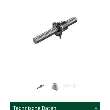
Technische Daten