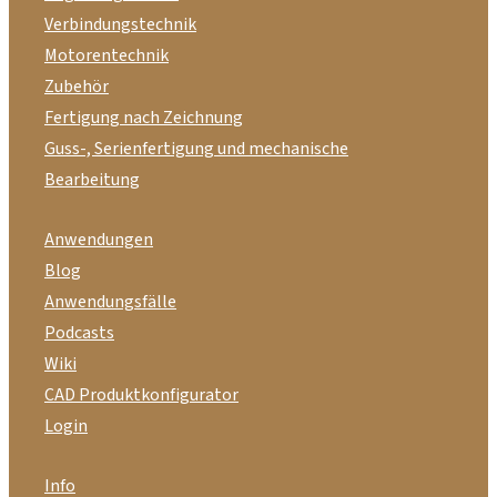
Verbindungstechnik
Motorentechnik
Zubehör
Fertigung nach Zeichnung
Guss-, Serienfertigung und mechanische
Bearbeitung
Anwendungen
Blog
Anwendungsfälle
Podcasts
Wiki
CAD Produktkonfigurator
Login
Info