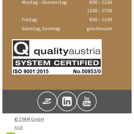
Montag – Donnerstag:
8:00 – 12:00
13:00 – 17:00
Freitag:
8:00 – 12:00
Samstag, Sonntag:
geschlossen
© ZIMM GmbH
AGB