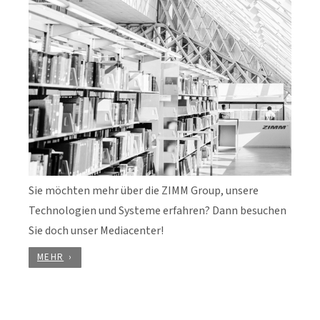
Sie möchten mehr über die ZIMM Group, unsere
Technologien und Systeme erfahren? Dann besuchen
Sie doch unser Mediacenter!
MEHR