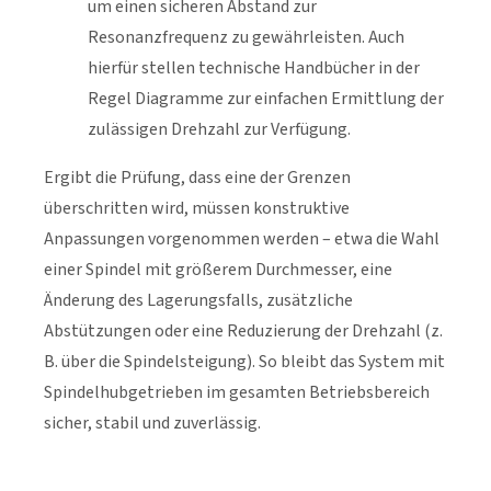
um einen sicheren Abstand zur
Resonanzfrequenz zu gewährleisten. Auch
hierfür stellen technische Handbücher in der
Regel Diagramme zur einfachen Ermittlung der
zulässigen Drehzahl zur Verfügung.
Ergibt die Prüfung, dass eine der Grenzen
überschritten wird, müssen konstruktive
Anpassungen vorgenommen werden – etwa die Wahl
einer Spindel mit größerem Durchmesser, eine
Änderung des Lagerungsfalls, zusätzliche
Abstützungen oder eine Reduzierung der Drehzahl (z.
B. über die Spindelsteigung). So bleibt das System mit
Spindelhubgetrieben im gesamten Betriebsbereich
sicher, stabil und zuverlässig.