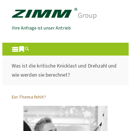
Ihre Anfrage ist unser Antrieb
Was ist die kritische Knicklast und Drehzahl und
wie werden sie berechnet?
Ein Thema fehlt?