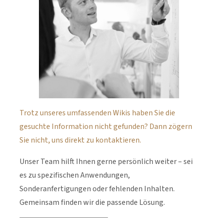
Trotz unseres umfassenden Wikis haben Sie die
gesuchte Information nicht gefunden? Dann zögern
Sie nicht, uns direkt zu kontaktieren.
Unser Team hilft Ihnen gerne persönlich weiter – sei
es zu spezifischen Anwendungen,
Sonderanfertigungen oder fehlenden Inhalten.
Gemeinsam finden wir die passende Lösung.