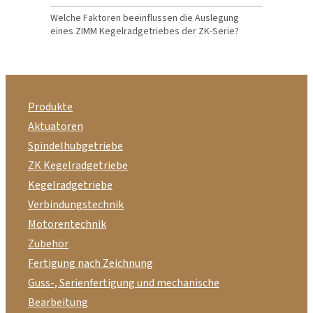
Welche Faktoren beeinflussen die Auslegung
eines ZIMM Kegelradgetriebes der ZK-Serie?
Produkte
Aktuatoren
Spindelhubgetriebe
ZK Kegelradgetriebe
Kegelradgetriebe
Verbindungstechnik
Motorentechnik
Zubehör
Fertigung nach Zeichnung
Guss-, Serienfertigung und mechanische
Bearbeitung