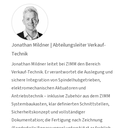
Jonathan Mildner | Abteilungsleiter Verkauf-
Technik
Jonathan Mildner leitet bei ZIMM den Bereich
Verkauf-Technik. Er verantwortet die Auslegung und
sichere Integration von Spindelhubgetrieben,
elektromechanischen Aktuatoren und
Antriebstechnik – inklusive Zubehör aus dem ZIMM
Systembaukasten, klar definierten Schnittstellen,
Sicherheitskonzept und vollständiger
Dokumentation; die Fertigung nach Zeichnung