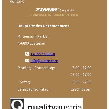
Kontakt
IHRE ANFRAGE IST UNSER ANTRIEB
Hauptsitz des Unternehmens
Millennium Park 3
A-6890 Lustenau
+43 5577 806-0
info@zimm.com
Montag – Donnerstag:
8:00 – 12:00
13:00 – 17:00
Freitag:
8:00 – 12:00
Samstag, Sonntag:
geschlossen