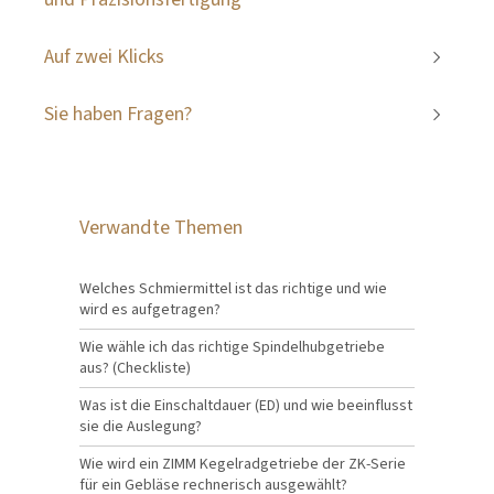
Auf zwei Klicks
Sie haben Fragen?
Verwandte Themen
Welches Schmiermittel ist das richtige und wie
wird es aufgetragen?
Wie wähle ich das richtige Spindelhubgetriebe
aus? (Checkliste)
Was ist die Einschaltdauer (ED) und wie beeinflusst
sie die Auslegung?
Wie wird ein ZIMM Kegelradgetriebe der ZK-Serie
für ein Gebläse rechnerisch ausgewählt?