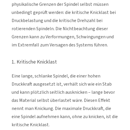
physikalische Grenzen der Spindel selbst müssen
unbedingt geprüft werden: die kritische Knicklast bei
Druckbelastung und die kritische Drehzahl bei
rotierenden Spindeln. Die Nichtbeachtung dieser
Grenzen kann zu Verformungen, Schwingungen und
im Extremfall zum Versagen des Systems führen.
1. Kritische Knicklast
Eine lange, schlanke Spindel, die einer hohen
Druckkraft ausgesetzt ist, verhält sich wie ein Stab
und kann plötzlich seitlich ausknicken – lange bevor
das Material selbst überlastet wäre. Diesen Effekt
nennt man Knickung. Die maximale Druckkraft, die
eine Spindel aufnehmen kann, ohne zu knicken, ist die
kritische Knicklast.