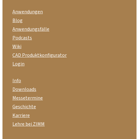
Anwendungen
Blog
Anwendungsfälle
Podcasts
Wiki
CAD Produktkonfigurator
Login
Info
Downloads
Messetermine
Geschichte
Karriere
Lehre bei ZIMM