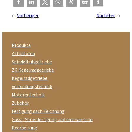
←
Vorheriger
Nächster
→
Produkte
Aktuatoren
Spindelhubgetriebe
ZK Kegelradgetriebe
Kegelradgetriebe
Verbindungstechnik
Motorentechnik
Zubehör
Fertigung nach Zeichnung
Guss-, Serienfertigung und mechanische
Bearbeitung