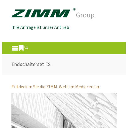
Ihre Anfrage ist unser Antrieb
Endschalterset ES
Entdecken Sie die ZIMM-Welt im Mediacenter