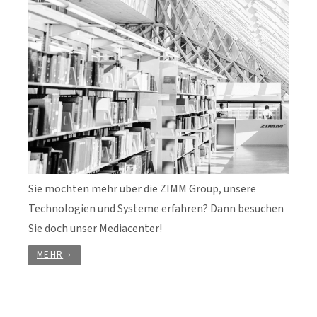
Sie möchten mehr über die ZIMM Group, unsere
Technologien und Systeme erfahren? Dann besuchen
Sie doch unser Mediacenter!
MEHR