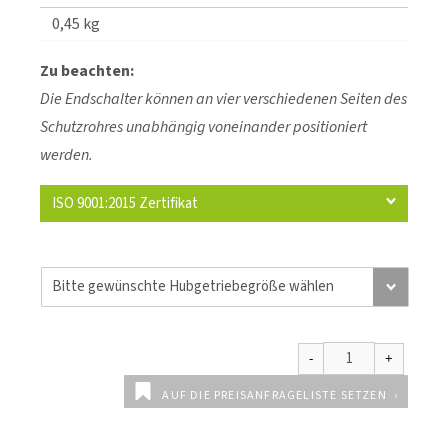
0,45 kg
Zu beachten:
Die Endschalter können an vier verschiedenen Seiten des
Schutzrohres unabhängig voneinander positioniert
werden.
ISO 9001:2015 Zertifikat
AUF DIE PREISANFRAGELISTE SETZEN