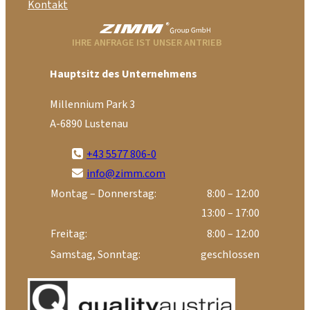
Kontakt
IHRE ANFRAGE IST UNSER ANTRIEB
Hauptsitz des Unternehmens
Millennium Park 3
A-6890 Lustenau
+43 5577 806-0
info@zimm.com
Montag – Donnerstag:
8:00 – 12:00
13:00 – 17:00
Freitag:
8:00 – 12:00
Samstag, Sonntag:
geschlossen