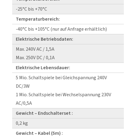
-25°C bis +70°C
Temperaturbereich:
-40°C bis +105°C (nur auf Anfrage erhältlich)
Elektrische Betriebsdaten:
Max. 240V AC / 1,5A
Max. 250V DC / 0,1A
Elektrische Lebensdauer:
5 Mio. Schaltspiele bei Gleichspannung 240V
DC/3W
1 Mio. Schaltspiele bei Wechselspannung 230V
AC/0,5A
Gewicht – Endschalterset :
0,2 kg
Gewicht – Kabel (5m) :