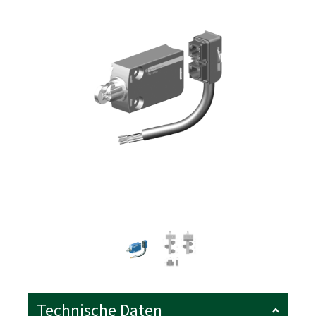
Technische Daten