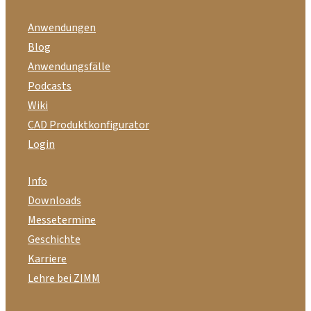
Anwendungen
Blog
Anwendungsfälle
Podcasts
Wiki
CAD Produktkonfigurator
Login
Info
Downloads
Messetermine
Geschichte
Karriere
Lehre bei ZIMM