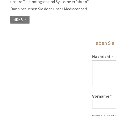
unsere Technologien und Systeme erfahren?
Dann besuchen Sie doch unser Mediacenter!
MEHR
Haben Sie
Nachricht
*
Vorname
*