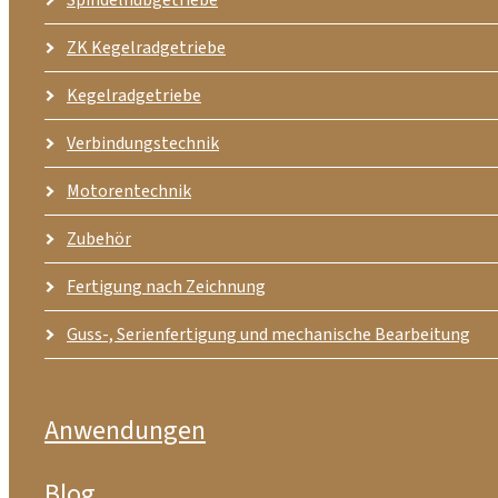
ZK Kegelradgetriebe
Kegelradgetriebe
Verbindungstechnik
Motorentechnik
Zubehör
Fertigung nach Zeichnung
Guss-, Serienfertigung und mechanische Bearbeitung
Anwendungen
Blog