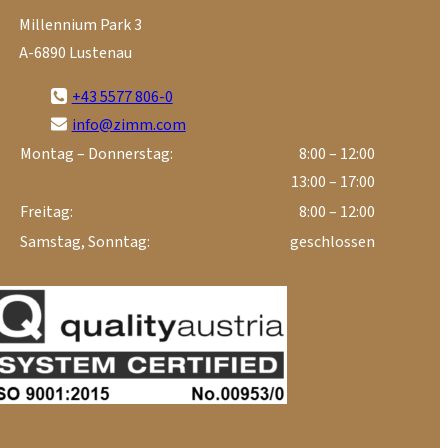
Millennium Park 3
A-6890 Lustenau
+43 5577 806-0
info@zimm.com
Montag – Donnerstag:
8:00 – 12:00
13:00 – 17:00
Freitag:
8:00 – 12:00
Samstag, Sonntag:
geschlossen