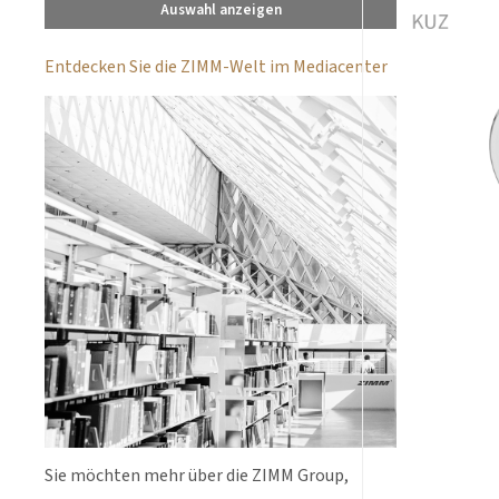
Auswahl anzeigen
Entdecken Sie die ZIMM-Welt im Mediacenter
Sie möchten mehr über die ZIMM Group,