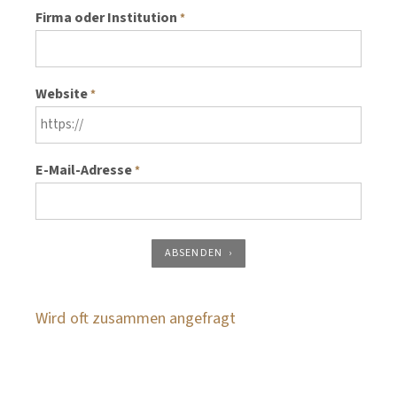
Firma oder Institution
*
Website
*
E-Mail-Adresse
*
ABSENDEN
Wird oft zusammen angefragt