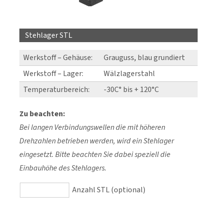
Stehlager STL
Werkstoff – Gehäuse:
Grauguss, blau grundiert
Werkstoff – Lager:
Wälzlagerstahl
Temperaturbereich:
-30C° bis + 120°C
Zu beachten:
Bei langen Verbindungswellen die mit höheren
Drehzahlen betrieben werden, wird ein Stehlager
eingesetzt. Bitte beachten Sie dabei speziell die
Einbauhöhe des Stehlagers.
Anzahl STL (optional)