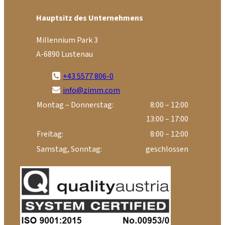
Hauptsitz des Unternehmens
Millennium Park 3
A-6890 Lustenau
+43 5577 806-0
info@zimm.com
Montag – Donnerstag:
8:00 – 12:00
13:00 – 17:00
Freitag:
8:00 – 12:00
Samstag, Sonntag:
geschlossen