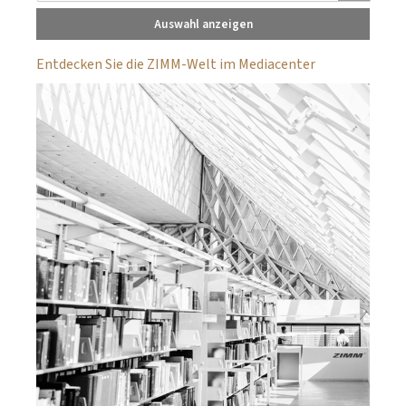
Auswahl anzeigen
Entdecken Sie die ZIMM-Welt im Mediacenter