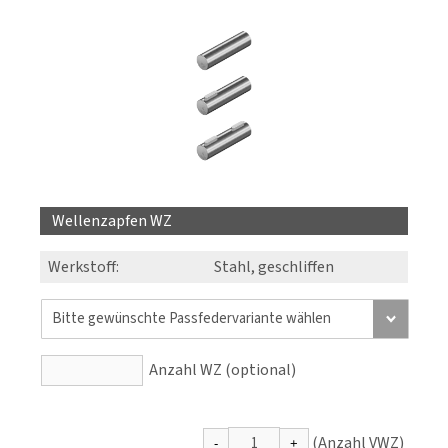
Wellenzapfen WZ
Werkstoff:
Stahl, geschliffen
Anzahl WZ (optional)