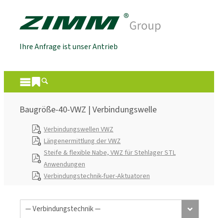
Ihre Anfrage ist unser Antrieb
Baugröße-40-VWZ | Verbindungswelle
Verbindungswellen VWZ
Längenermittlung der VWZ
Steife & flexible Nabe, VWZ für Stehlager STL
Anwendungen
Verbindungstechnik-fuer-Aktuatoren