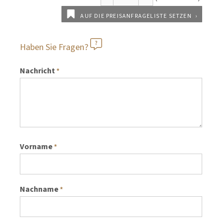
AUF DIE PREISANFRAGELISTE SETZEN
Haben Sie Fragen?
Nachricht
*
Vorname
*
Nachname
*