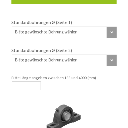
Standardbohrungen Ø (Seite 1)
Standardbohrungen Ø (Seite 2)
Bitte Länge angeben zwischen 133 und 4000 (mm)