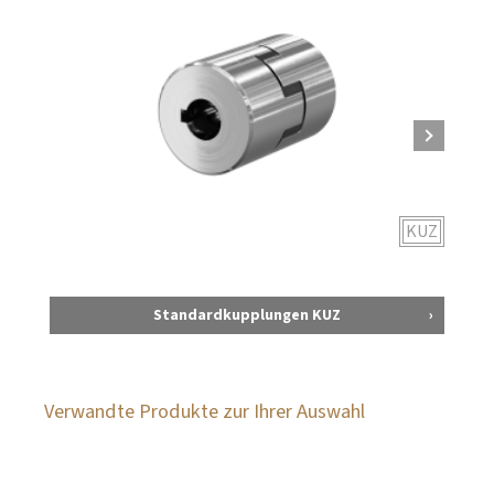
KUZ
Standardkupplungen KUZ
Verwandte Produkte zur Ihrer Auswahl