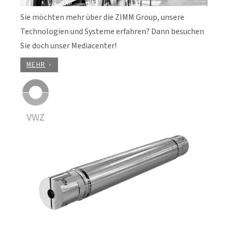
Sie möchten mehr über die ZIMM Group, unsere
Technologien und Systeme erfahren? Dann besuchen
Sie doch unser Mediacenter!
MEHR