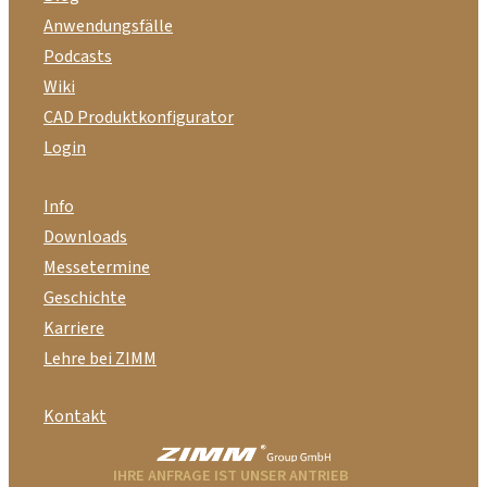
Anwendungsfälle
Podcasts
Wiki
CAD Produktkonfigurator
Login
Info
Downloads
Messetermine
Geschichte
Karriere
Lehre bei ZIMM
Kontakt
IHRE ANFRAGE IST UNSER ANTRIEB