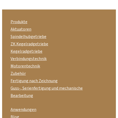
Produkte
Aktuatoren
Spindelhubgetriebe
ZK Kegelradgetriebe
Kegelradgetriebe
Verbindungstechnik
Motorentechnik
Zubehör
Fertigung nach Zeichnung
Guss-, Serienfertigung und mechanische
Bearbeitung
Anwendungen
Blog