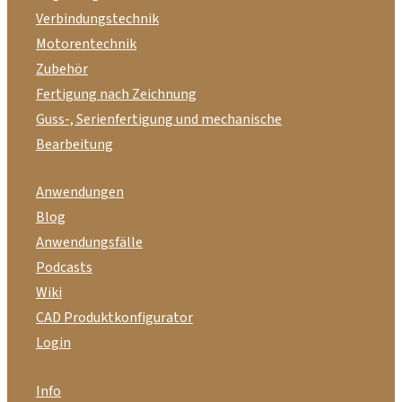
Verbindungstechnik
Motorentechnik
Zubehör
Fertigung nach Zeichnung
Guss-, Serienfertigung und mechanische
Bearbeitung
Anwendungen
Blog
Anwendungsfälle
Podcasts
Wiki
CAD Produktkonfigurator
Login
Info