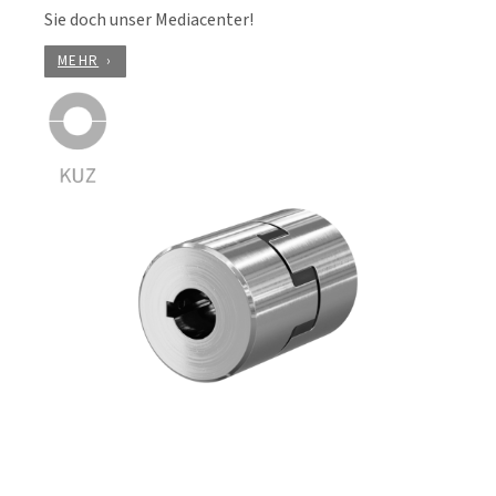
Sie doch unser Mediacenter!
MEHR