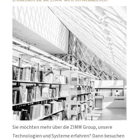
Sie möchten mehr über die ZIMM Group, unsere
Technologien und Systeme erfahren? Dann besuchen