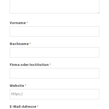
Vorname
*
Nachname
*
Firma oder Institution
*
Website
*
E-Mail-Adresse
*