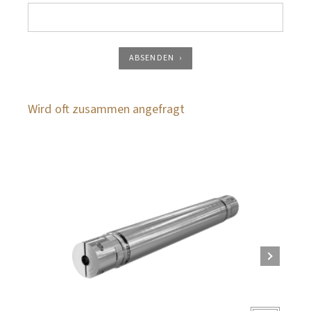
ABSENDEN
Wird oft zusammen angefragt