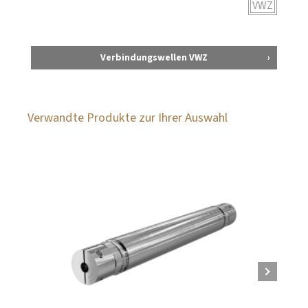
VWZ
Verbindungswellen VWZ
Verwandte Produkte zur Ihrer Auswahl