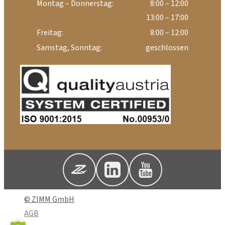
Montag – Donnerstag:
8:00 – 12:00
13:00 – 17:00
Freitag:
8:00 – 12:00
Samstag, Sonntag:
geschlossen
© ZIMM GmbH
AGB