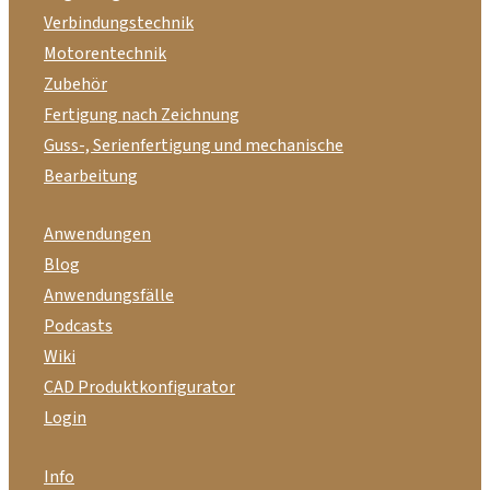
Verbindungstechnik
Motorentechnik
Zubehör
Fertigung nach Zeichnung
Guss-, Serienfertigung und mechanische
Bearbeitung
Anwendungen
Blog
Anwendungsfälle
Podcasts
Wiki
CAD Produktkonfigurator
Login
Info