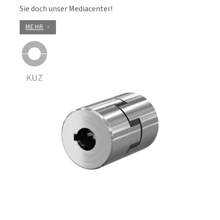
Sie doch unser Mediacenter!
MEHR