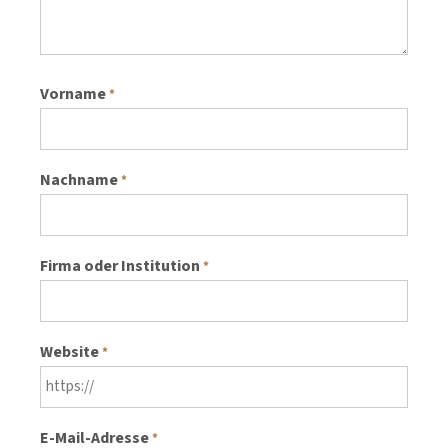
Vorname
*
Nachname
*
Firma oder Institution
*
Website
*
E-Mail-Adresse
*