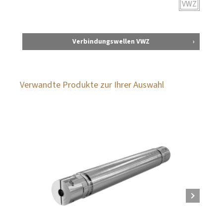
VWZ
Verbindungswellen VWZ
Verwandte Produkte zur Ihrer Auswahl