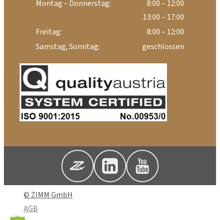
Montag – Donnerstag:
8:00 – 12:00
13:00 – 17:00
Freitag:
8:00 – 12:00
Samstag, Sonntag:
geschlossen
© ZIMM GmbH
AGB