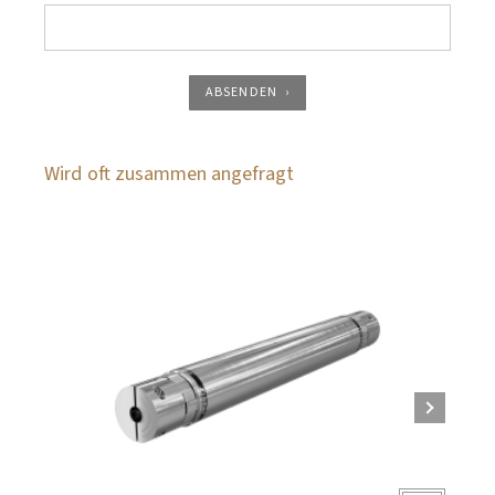
ABSENDEN
Wird oft zusammen angefragt