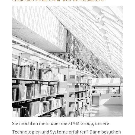
Sie möchten mehr über die ZIMM Group, unsere
Technologien und Systeme erfahren? Dann besuchen