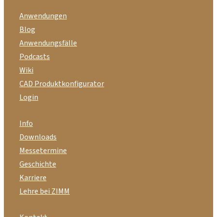
Anwendungen
Blog
Anwendungsfälle
Podcasts
Wiki
CAD Produktkonfigurator
Login
Info
Downloads
Messetermine
Geschichte
Karriere
Lehre bei ZIMM