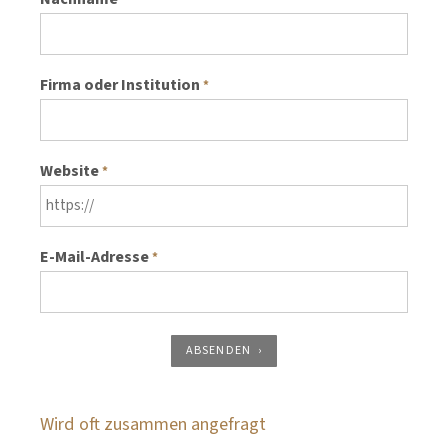
*
Firma oder Institution
*
Website
*
E-Mail-Adresse
*
ABSENDEN
Wird oft zusammen angefragt