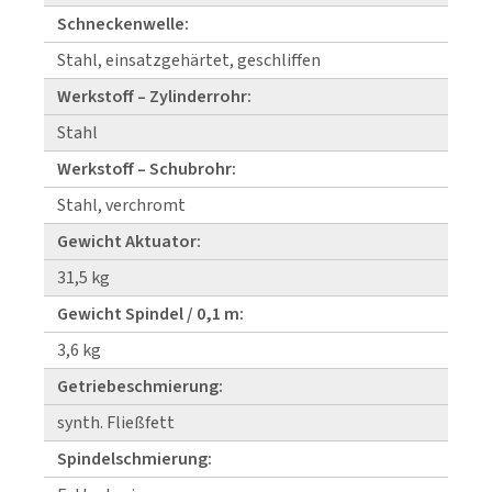
Schneckenwelle:
Stahl, einsatzgehärtet, geschliffen
Werkstoff – Zylinderrohr:
Stahl
Werkstoff – Schubrohr:
Stahl, verchromt
Gewicht Aktuator:
31,5 kg
Gewicht Spindel / 0,1 m:
3,6 kg
Getriebeschmierung:
synth. Fließfett
Spindelschmierung: