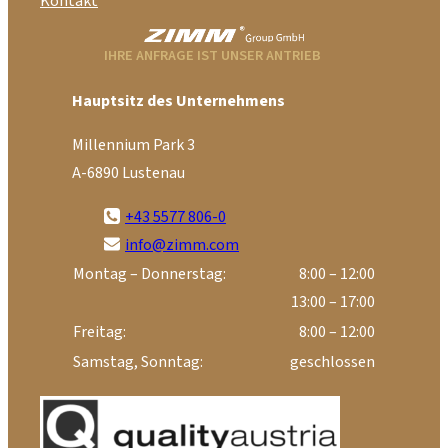
Kontakt
IHRE ANFRAGE IST UNSER ANTRIEB
Hauptsitz des Unternehmens
Millennium Park 3
A-6890 Lustenau
+43 5577 806-0
info@zimm.com
Montag – Donnerstag:
8:00 – 12:00
13:00 – 17:00
Freitag:
8:00 – 12:00
Samstag, Sonntag:
geschlossen