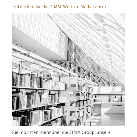
Entdecken Sie die ZIMM-Welt im Mediacenter
Sie möchten mehr über die ZIMM Group, unsere