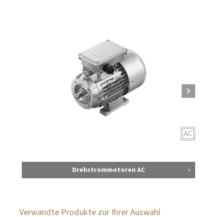
AC
Drehstrommotoren AC
Verwandte Produkte zur Ihrer Auswahl