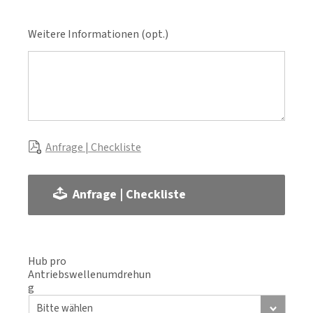
Weitere Informationen (opt.)
Anfrage | Checkliste
Anfrage | Checkliste
Hub pro
Antriebswellenumdrehun
g