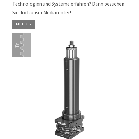
Technologien und Systeme erfahren? Dann besuchen
Sie doch unser Mediacenter!
MEHR