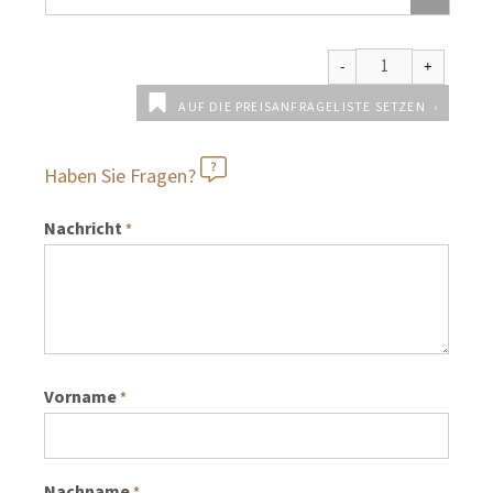
AUF DIE PREISANFRAGELISTE SETZEN
Haben Sie Fragen?
Nachricht
*
Vorname
*
Nachname