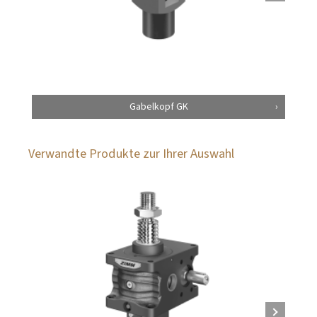
Gabelkopf GK
Verwandte Produkte zur Ihrer Auswahl