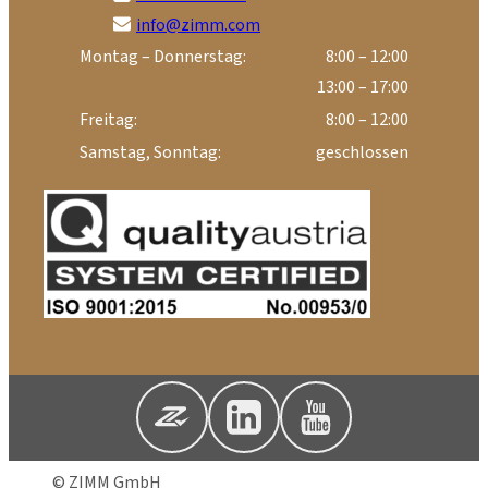
info@zimm.com
Montag – Donnerstag:
8:00 – 12:00
13:00 – 17:00
Freitag:
8:00 – 12:00
Samstag, Sonntag:
geschlossen
© ZIMM GmbH