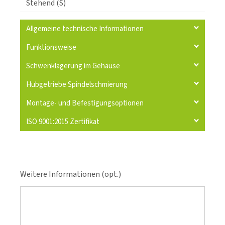
Stehend (S)
Allgemeine technische Informationen
Funktionsweise
Schwenklagerung im Gehäuse
Hubgetriebe Spindelschmierung
Montage- und Befestigungsoptionen
ISO 9001:2015 Zertifikat
Weitere Informationen (opt.)