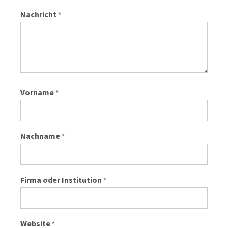
Nachricht
*
Vorname
*
Nachname
*
Firma oder Institution
*
Website
*