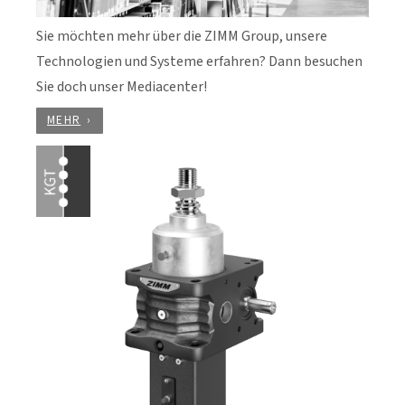
Sie möchten mehr über die ZIMM Group, unsere
Technologien und Systeme erfahren? Dann besuchen
Sie doch unser Mediacenter!
MEHR