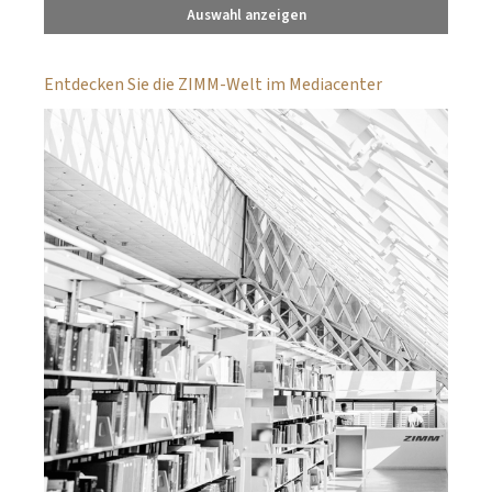
Auswahl anzeigen
Entdecken Sie die ZIMM-Welt im Mediacenter