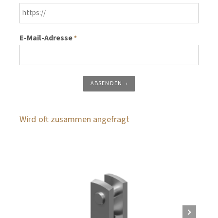
E-Mail-Adresse
*
ABSENDEN
Wird oft zusammen angefragt