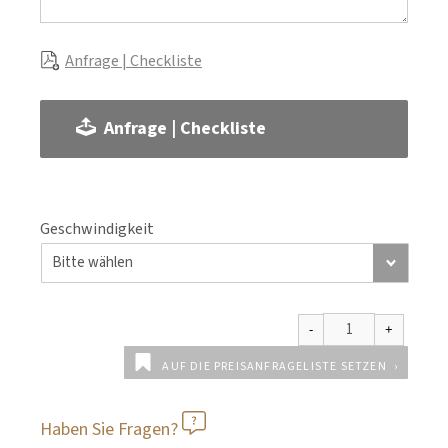
Anfrage | Checkliste
Anfrage | Checkliste
Geschwindigkeit
AUF DIE PREISANFRAGELISTE SETZEN
Haben Sie Fragen?