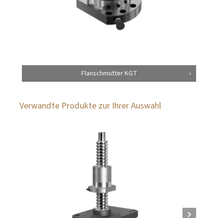
Flanschmutter KGT
Verwandte Produkte zur Ihrer Auswahl