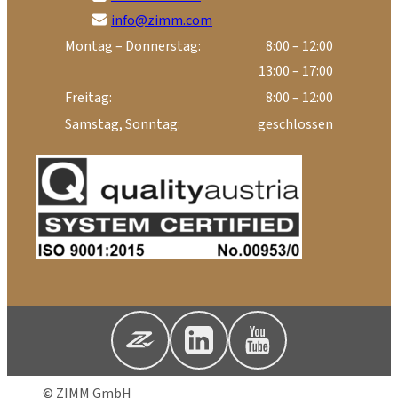
info@zimm.com
Montag – Donnerstag:
8:00 – 12:00
13:00 – 17:00
Freitag:
8:00 – 12:00
Samstag, Sonntag:
geschlossen
© ZIMM GmbH