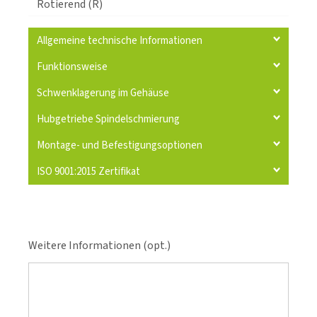
Rotierend (R)
Allgemeine technische Informationen
Funktionsweise
Schwenklagerung im Gehäuse
Hubgetriebe Spindelschmierung
Montage- und Befestigungsoptionen
ISO 9001:2015 Zertifikat
Weitere Informationen (opt.)