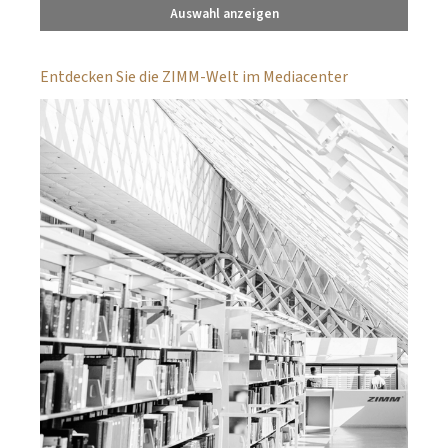
Auswahl anzeigen
Entdecken Sie die ZIMM-Welt im Mediacenter