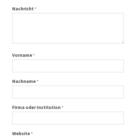
Nachricht
*
Vorname
*
Nachname
*
Firma oder Institution
*
Website
*