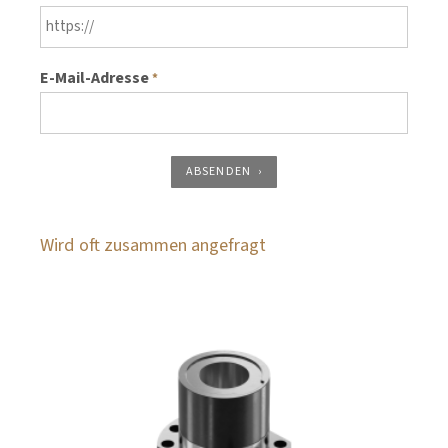
E-Mail-Adresse
*
ABSENDEN
Wird oft zusammen angefragt