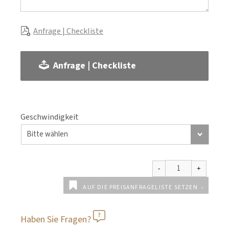
Anfrage | Checkliste
Anfrage | Checkliste
Geschwindigkeit
AUF DIE PREISANFRAGELISTE SETZEN
Haben Sie Fragen?