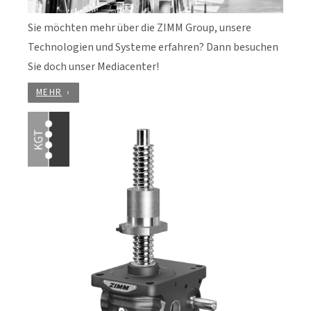
Sie möchten mehr über die ZIMM Group, unsere
Technologien und Systeme erfahren? Dann besuchen
Sie doch unser Mediacenter!
MEHR