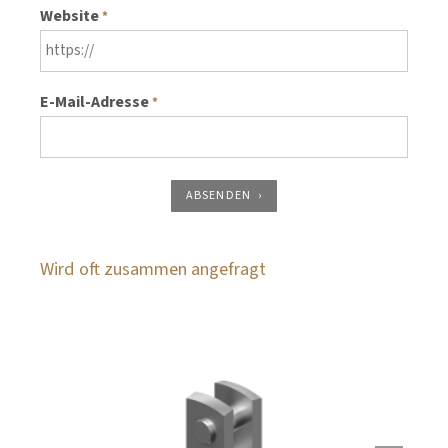
Website
*
E-Mail-Adresse
*
ABSENDEN
Wird oft zusammen angefragt