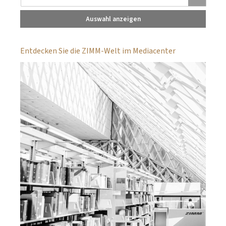
Auswahl anzeigen
Entdecken Sie die ZIMM-Welt im Mediacenter