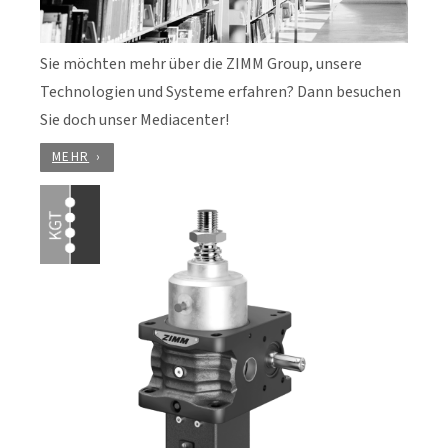
Sie möchten mehr über die ZIMM Group, unsere
Technologien und Systeme erfahren? Dann besuchen
Sie doch unser Mediacenter!
MEHR