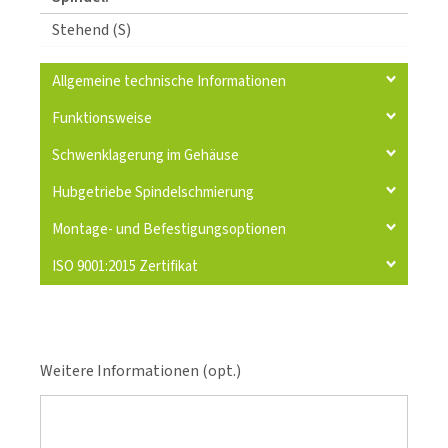
Stehend (S)
Allgemeine technische Informationen
Funktionsweise
Schwenklagerung im Gehäuse
Hubgetriebe Spindelschmierung
Montage- und Befestigungsoptionen
ISO 9001:2015 Zertifikat
Weitere Informationen (opt.)