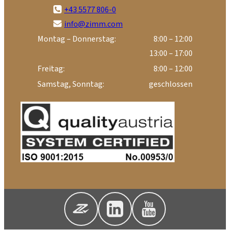
+43 5577 806-0
info@zimm.com
Montag – Donnerstag:
8:00 – 12:00
13:00 – 17:00
Freitag:
8:00 – 12:00
Samstag, Sonntag:
geschlossen