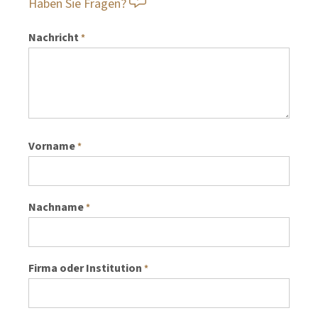
Haben Sie Fragen?
Nachricht
*
Vorname
*
Nachname
*
Firma oder Institution
*