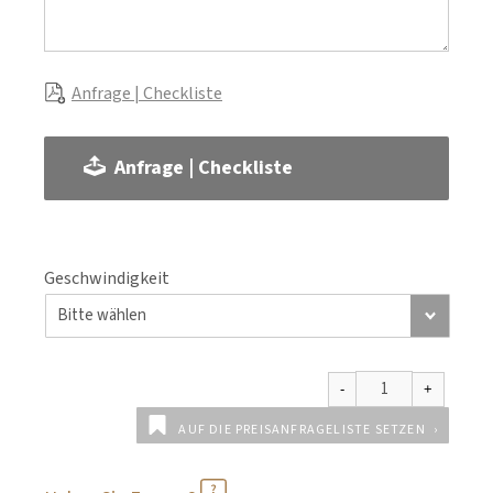
Anfrage | Checkliste
Anfrage | Checkliste
Geschwindigkeit
AUF DIE PREISANFRAGELISTE SETZEN