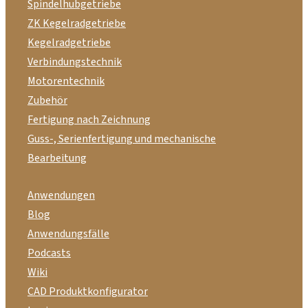
Spindelhubgetriebe
ZK Kegelradgetriebe
Kegelradgetriebe
Verbindungstechnik
Motorentechnik
Zubehör
Fertigung nach Zeichnung
Guss-, Serienfertigung und mechanische
Bearbeitung
Anwendungen
Blog
Anwendungsfälle
Podcasts
Wiki
CAD Produktkonfigurator