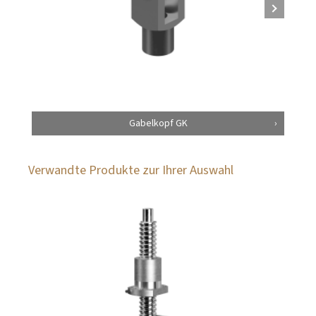
Gabelkopf GK
Verwandte Produkte zur Ihrer Auswahl