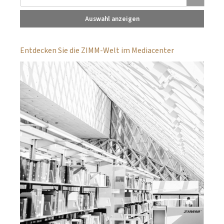
Auswahl anzeigen
Entdecken Sie die ZIMM-Welt im Mediacenter