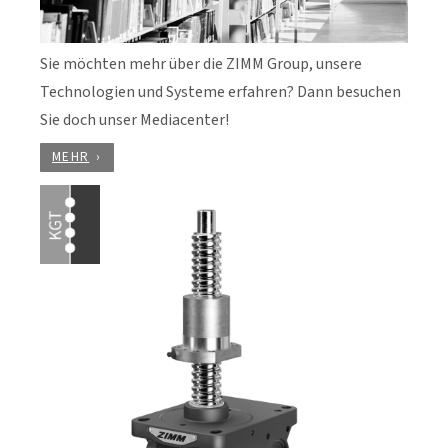
Sie möchten mehr über die ZIMM Group, unsere
Technologien und Systeme erfahren? Dann besuchen
Sie doch unser Mediacenter!
MEHR