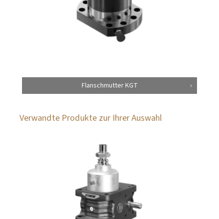
Flanschmutter KGT
Verwandte Produkte zur Ihrer Auswahl