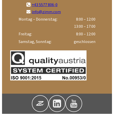
+43 5577 806-0
info@zimm.com
Montag – Donnerstag:
8:00 – 12:00
13:00 – 17:00
Freitag:
8:00 – 12:00
Samstag, Sonntag:
geschlossen