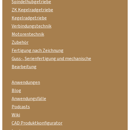
Spindelhubgetriebe
ZK Kegelradgetriebe
Kegelradgetriebe
Verbindungstechnik
Motorentechnik
Zubehör
Fertigung nach Zeichnung
Guss-, Serienfertigung und mechanische
Bearbeitung
Anwendungen
Blog
Anwendungsfälle
Podcasts
Wiki
CAD Produktkonfigurator