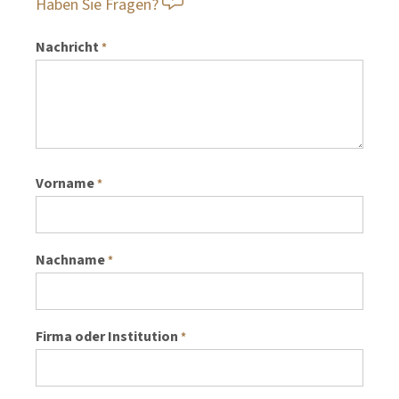
Haben Sie Fragen?
Nachricht
*
Vorname
*
Nachname
*
Firma oder Institution
*