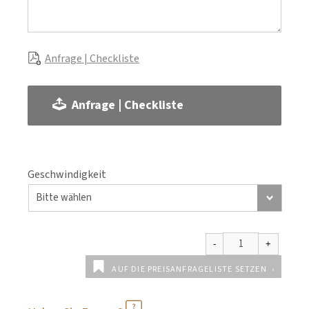
Anfrage | Checkliste
Anfrage | Checkliste
Geschwindigkeit
AUF DIE PREISANFRAGELISTE SETZEN