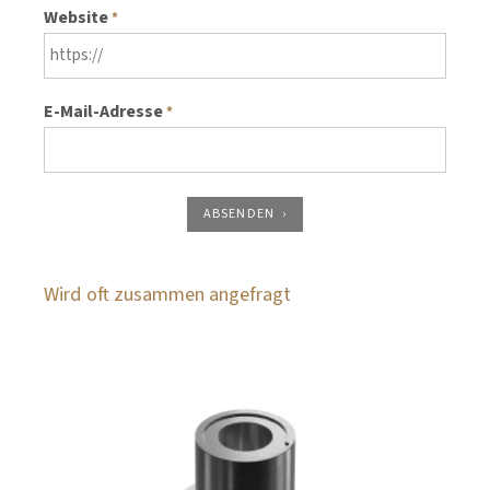
Website
*
E-Mail-Adresse
*
ABSENDEN
Wird oft zusammen angefragt