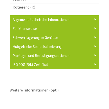
Rotierend (R)
Allgemeine technische Informationen
Funktionsweise
Schwenklagerung im Gehäuse
Hubgetriebe Spindelschmierung
Montage- und Befestigungsoptionen
ISO 9001:2015 Zertifikat
Weitere Informationen (opt.)