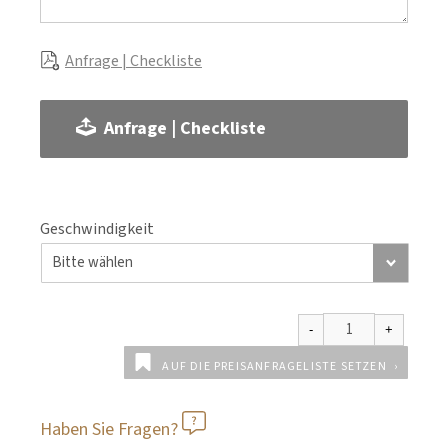
Anfrage | Checkliste
Anfrage | Checkliste
Geschwindigkeit
AUF DIE PREISANFRAGELISTE SETZEN
Haben Sie Fragen?