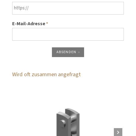
E-Mail-Adresse
*
ABSENDEN
Wird oft zusammen angefragt