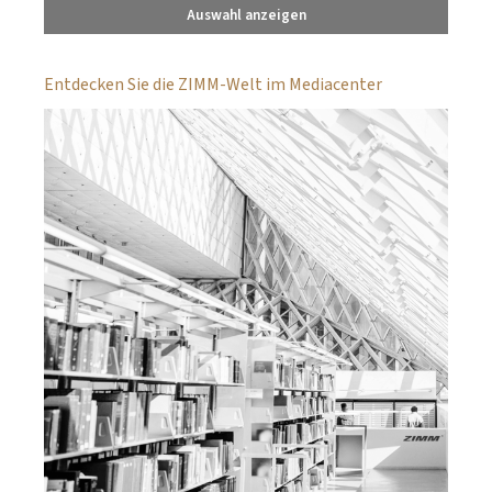
Auswahl anzeigen
Entdecken Sie die ZIMM-Welt im Mediacenter