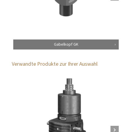
Gabelkopf GK
Verwandte Produkte zur Ihrer Auswahl