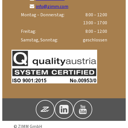
info@zimm.com
Montag – Donnerstag:
8:00 – 12:00
13:00 – 17:00
Freitag:
8:00 – 12:00
Samstag, Sonntag:
geschlossen
© ZIMM GmbH