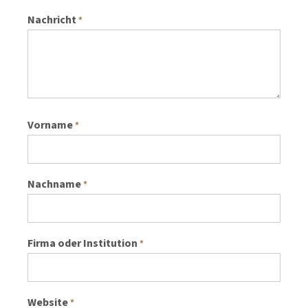
Nachricht
*
Vorname
*
Nachname
*
Firma oder Institution
*
Website
*