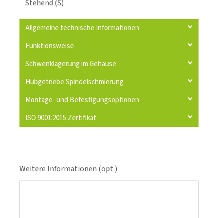
Stehend (S)
Allgemeine technische Informationen
Funktionsweise
Schwenklagerung im Gehäuse
Hubgetriebe Spindelschmierung
Montage- und Befestigungsoptionen
ISO 9001:2015 Zertifikat
Weitere Informationen (opt.)