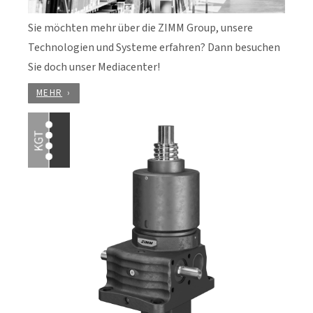
Sie möchten mehr über die ZIMM Group, unsere
Technologien und Systeme erfahren? Dann besuchen
Sie doch unser Mediacenter!
MEHR