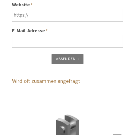
Website
*
E-Mail-Adresse
*
ABSENDEN
Wird oft zusammen angefragt