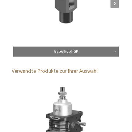
Gabelkopf GK
Verwandte Produkte zur Ihrer Auswahl