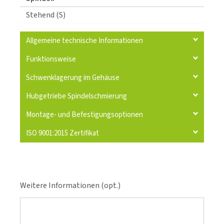
Stehend (S)
Allgemeine technische Informationen
Funktionsweise
Schwenklagerung im Gehäuse
Hubgetriebe Spindelschmierung
Montage- und Befestigungsoptionen
ISO 9001:2015 Zertifikat
Weitere Informationen (opt.)