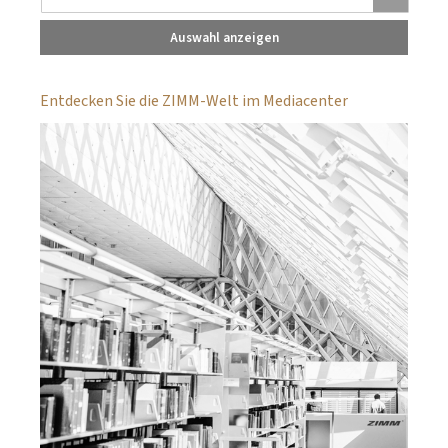
Auswahl anzeigen
Entdecken Sie die ZIMM-Welt im Mediacenter