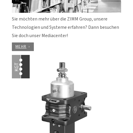
Sie möchten mehr über die ZIMM Group, unsere
Technologien und Systeme erfahren? Dann besuchen
Sie doch unser Mediacenter!
MEHR