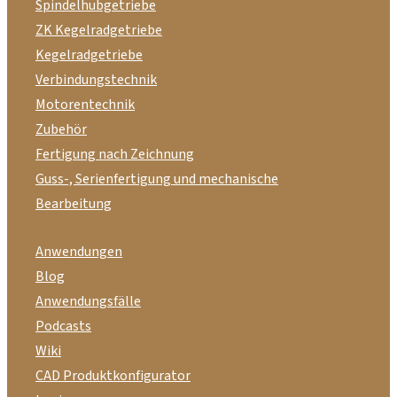
Spindelhubgetriebe
ZK Kegelradgetriebe
Kegelradgetriebe
Verbindungstechnik
Motorentechnik
Zubehör
Fertigung nach Zeichnung
Guss-, Serienfertigung und mechanische
Bearbeitung
Anwendungen
Blog
Anwendungsfälle
Podcasts
Wiki
CAD Produktkonfigurator