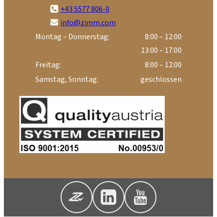
+43 5577 806-0
info@zimm.com
Montag – Donnerstag:
8:00 – 12:00
13:00 – 17:00
Freitag:
8:00 – 12:00
Samstag, Sonntag:
geschlossen