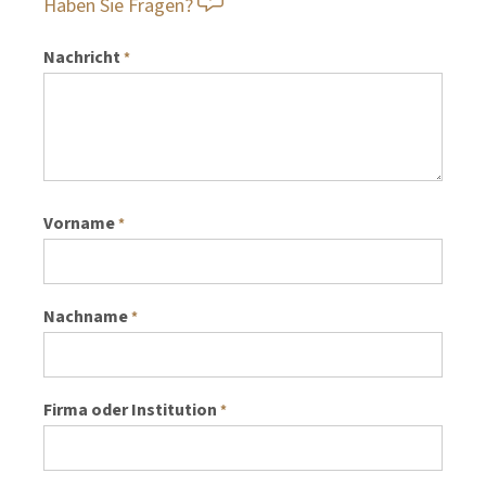
Haben Sie Fragen?
Nachricht
*
Vorname
*
Nachname
*
Firma oder Institution
*