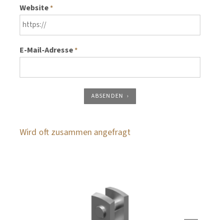
Website
*
E-Mail-Adresse
*
ABSENDEN
Wird oft zusammen angefragt