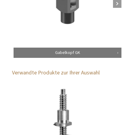
Gabelkopf GK
Verwandte Produkte zur Ihrer Auswahl