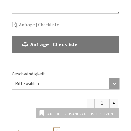
Anfrage | Checkliste
Anfrage | Checkliste
Geschwindigkeit
AUF DIE PREISANFRAGELISTE SETZEN