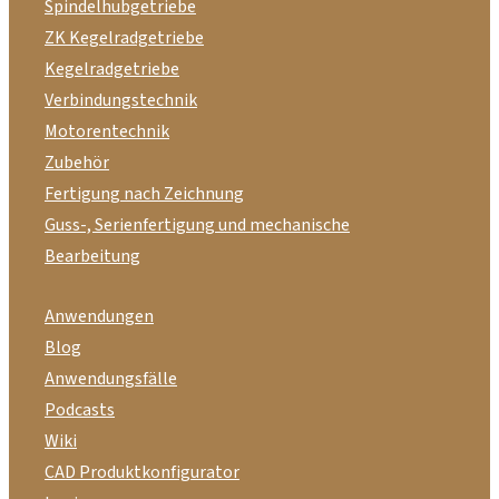
Spindelhubgetriebe
ZK Kegelradgetriebe
Kegelradgetriebe
Verbindungstechnik
Motorentechnik
Zubehör
Fertigung nach Zeichnung
Guss-, Serienfertigung und mechanische
Bearbeitung
Anwendungen
Blog
Anwendungsfälle
Podcasts
Wiki
CAD Produktkonfigurator