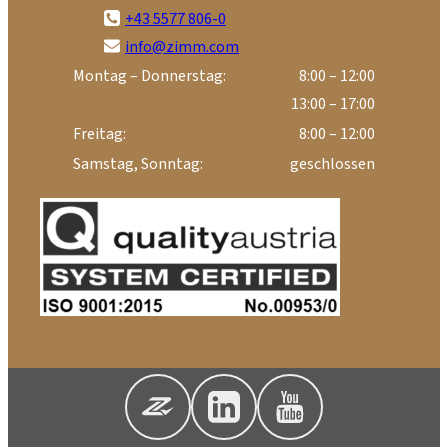
+43 5577 806-0
info@zimm.com
Montag – Donnerstag:
8:00 – 12:00
13:00 – 17:00
Freitag:
8:00 – 12:00
Samstag, Sonntag:
geschlossen