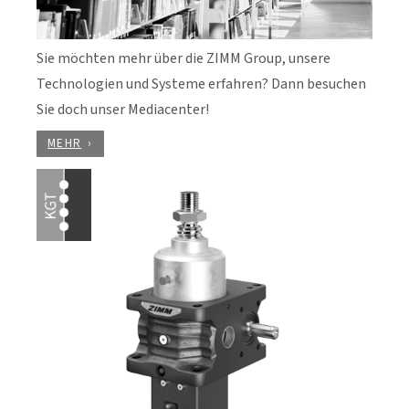
Sie möchten mehr über die ZIMM Group, unsere
Technologien und Systeme erfahren? Dann besuchen
Sie doch unser Mediacenter!
MEHR