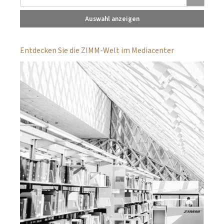
Auswahl anzeigen
Entdecken Sie die ZIMM-Welt im Mediacenter