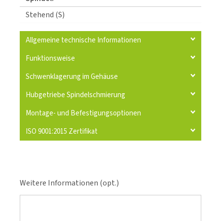
Stehend (S)
Allgemeine technische Informationen
Funktionsweise
Schwenklagerung im Gehäuse
Hubgetriebe Spindelschmierung
Montage- und Befestigungsoptionen
ISO 9001:2015 Zertifikat
Weitere Informationen (opt.)