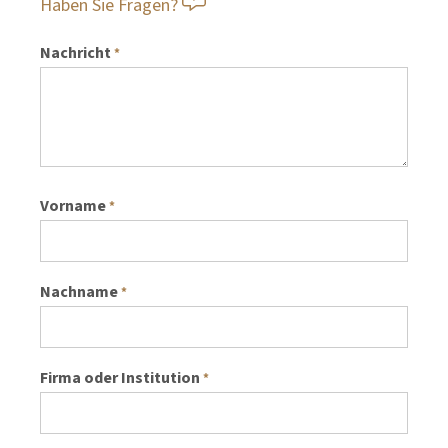
Haben Sie Fragen?
Nachricht
*
Vorname
*
Nachname
*
Firma oder Institution
*