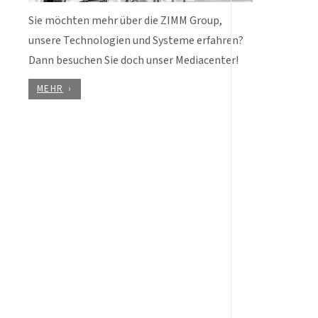
Sie möchten mehr über die ZIMM Group,
unsere Technologien und Systeme erfahren?
Dann besuchen Sie doch unser Mediacenter!
MEHR