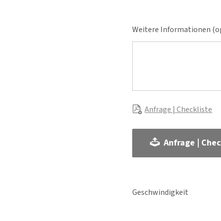
Weitere Informationen (op
Anfrage | Checkliste
Anfrage | Chec
Geschwindigkeit