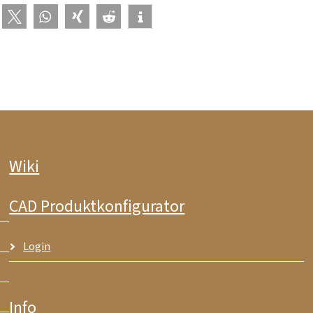
Wiki
CAD Produktkonfigurator
Login
Info