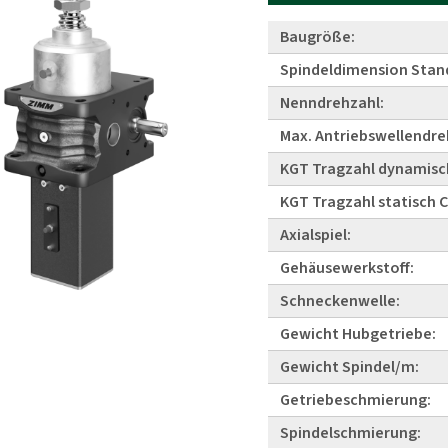
Baugröße:
Spindeldimension Stan
Nenndrehzahl:
Max. Antriebswellendre
KGT Tragzahl dynamisc
KGT Tragzahl statisch 
Axialspiel:
Gehäusewerkstoff:
Schneckenwelle:
Gewicht Hubgetriebe:
Gewicht Spindel/m:
Getriebeschmierung:
Spindelschmierung: