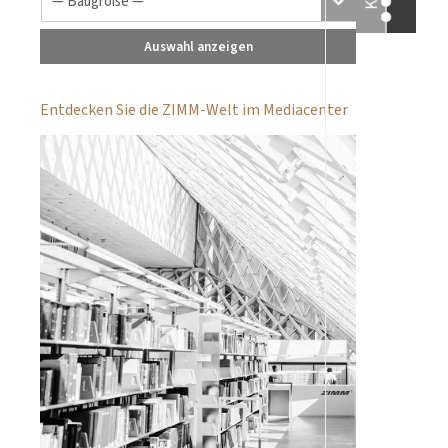
Auswahl anzeigen
Entdecken Sie die ZIMM-Welt im Mediacenter