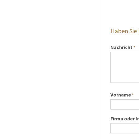
Haben Sie
Nachricht
*
Vorname
*
Firma oder I