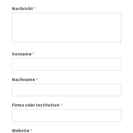
Nachricht
*
Vorname
*
Nachname
*
Firma oder Institution
*
Website
*