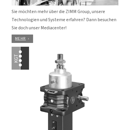
Sie möchten mehr über die ZIMM Group, unsere
Technologien und Systeme erfahren? Dann besuchen
Sie doch unser Mediacenter!
MEHR