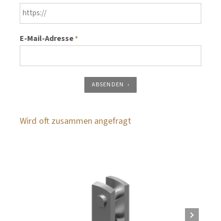
E-Mail-Adresse
*
ABSENDEN
Wird oft zusammen angefragt