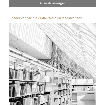
Auswahl anzeigen
Entdecken Sie die ZIMM-Welt im Mediacenter