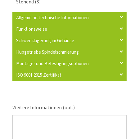
Stehend (S)
Allgemeine technische Informationen
Funktionsweise
Schwenklagerung im Gehäuse
Hubgetriebe Spindelschmierung
Montage- und Befestigungsoptionen
ISO 9001:2015 Zertifikat
Weitere Informationen (opt.)