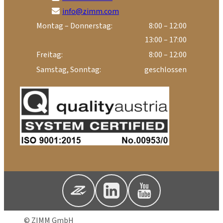
info@zimm.com
Montag – Donnerstag:
8:00 – 12:00
13:00 – 17:00
Freitag:
8:00 – 12:00
Samstag, Sonntag:
geschlossen
© ZIMM GmbH