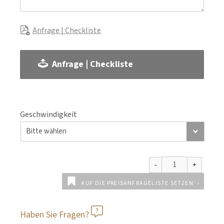
Anfrage | Checkliste
Anfrage | Checkliste
Geschwindigkeit
AUF DIE PREISANFRAGELISTE SETZEN
Haben Sie Fragen?