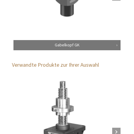
Gabelkopf GK
Verwandte Produkte zur Ihrer Auswahl